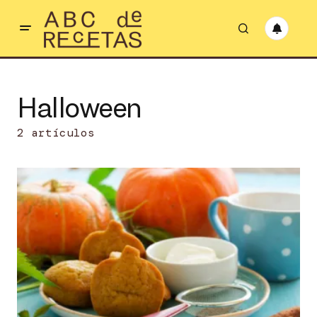
Halloween
2 artículos