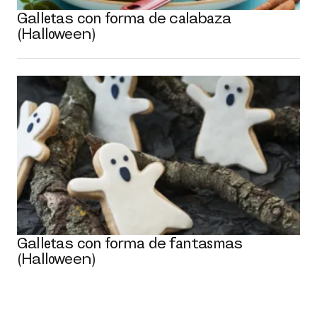
Galletas con forma de calabaza
(Halloween)
Galletas con forma de fantasmas
(Halloween)