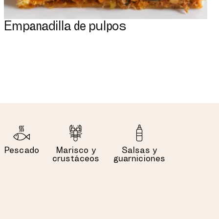
Empanadilla de pulpos
Pescado
Marisco y
Salsas y
crustáceos
guarniciones