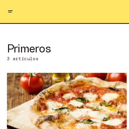
Primeros
3 artículos