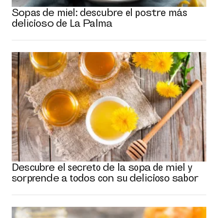
Sopas de miel: descubre el postre más
delicioso de La Palma
Descubre el secreto de la sopa de miel y
sorprende a todos con su delicioso sabor