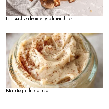
Bizcocho de miel y almendras
Mantequilla de miel