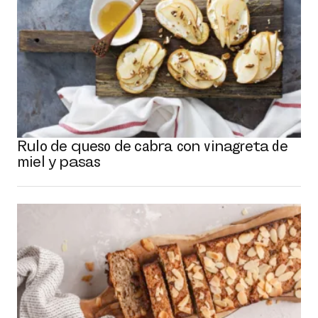
Rulo de queso de cabra con vinagreta de
miel y pasas