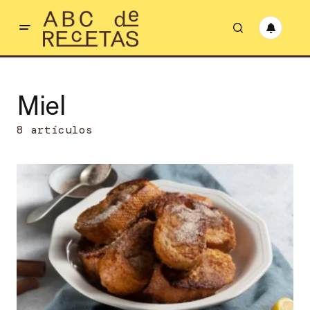
Miel
8 artículos