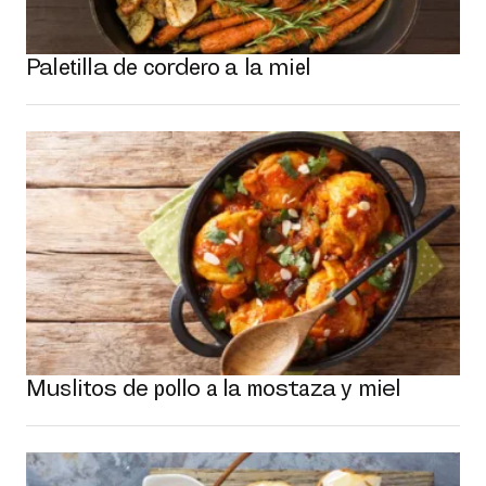
Paletilla de cordero a la miel
Muslitos de pollo a la mostaza y miel