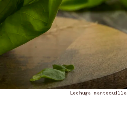
Lechuga mantequilla