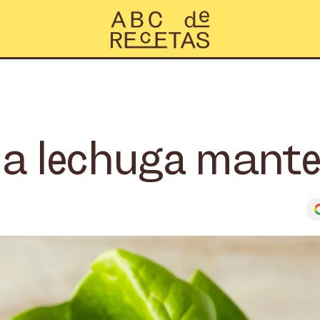
a lechuga mante