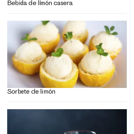
Bebida de limón casera
Sorbete de limón