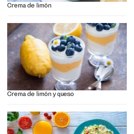
Crema de limón
Crema de limón y queso