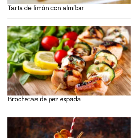
Tarta de limón con almíbar
Brochetas de pez espada