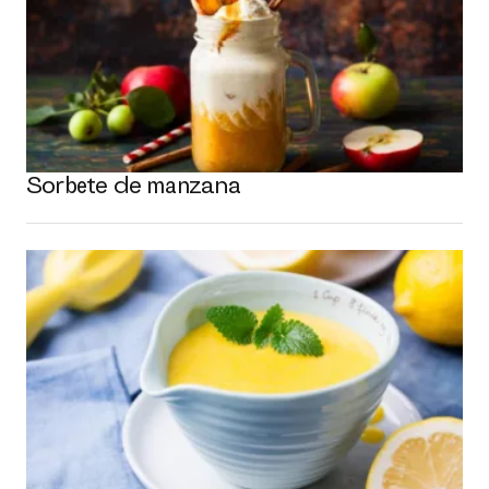
Sorbete de manzana