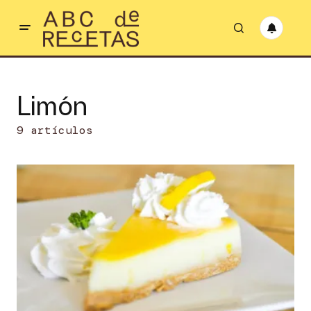
Limón
9 artículos