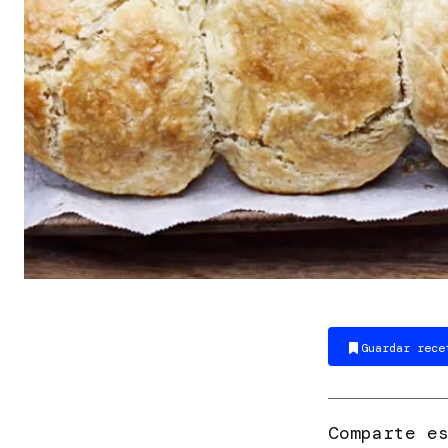
Guardar rece