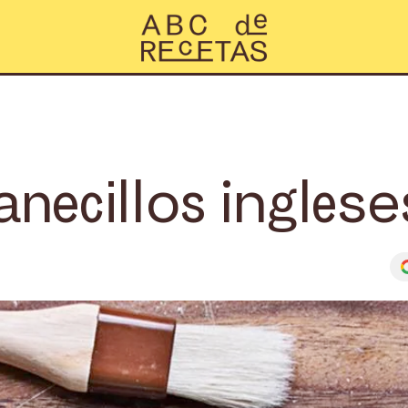
necillos inglese