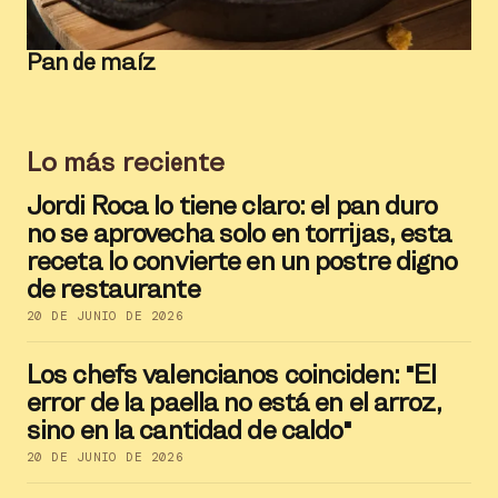
Pan de maíz
Lo más reciente
Jordi Roca lo tiene claro: el pan duro
no se aprovecha solo en torrijas, esta
receta lo convierte en un postre digno
de restaurante
20 DE JUNIO DE 2026
Los chefs valencianos coinciden: "El
error de la paella no está en el arroz,
sino en la cantidad de caldo"
20 DE JUNIO DE 2026