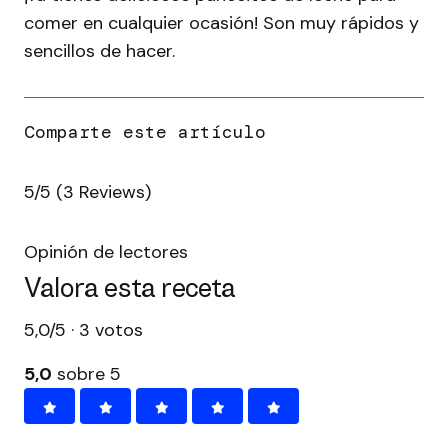
comer en cualquier ocasión! Son muy rápidos y
sencillos de hacer.
5/5
(3 Reviews)
Opinión de lectores
Valora esta receta
5,0/5 · 3 votos
5,0
sobre 5