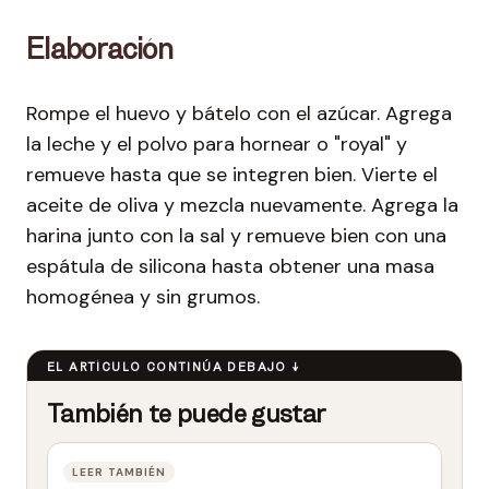
Elaboración
Rompe el huevo y bátelo con el azúcar. Agrega
la leche y el polvo para hornear o "royal" y
remueve hasta que se integren bien. Vierte el
aceite de oliva y mezcla nuevamente. Agrega la
harina junto con la sal y remueve bien con una
espátula de silicona hasta obtener una masa
homogénea y sin grumos.