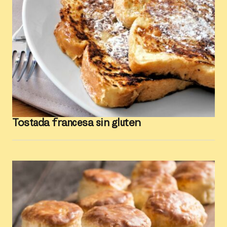
Tostada francesa sin gluten