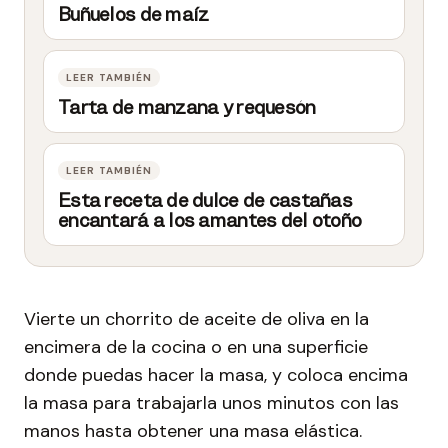
Buñuelos de maíz
Tarta de manzana y requesón
Esta receta de dulce de castañas
encantará a los amantes del otoño
Vierte un chorrito de aceite de oliva en la
encimera de la cocina o en una superficie
donde puedas hacer la masa, y coloca encima
la masa para trabajarla unos minutos con las
manos hasta obtener una masa elástica.