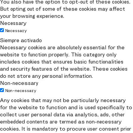
You also have the option to opt-out of these cookies.
But opting out of some of these cookies may affect
your browsing experience.
Necessary
Necessary
Siempre activado
Necessary cookies are absolutely essential for the
website to function properly. This category only
includes cookies that ensures basic functionalities
and security features of the website. These cookies
do not store any personal information.
Non-necessary
Non-necessary
Any cookies that may not be particularly necessary
for the website to function and is used specifically to
collect user personal data via analytics, ads, other
embedded contents are termed as non-necessary
cookies. It is mandatory to procure user consent prior