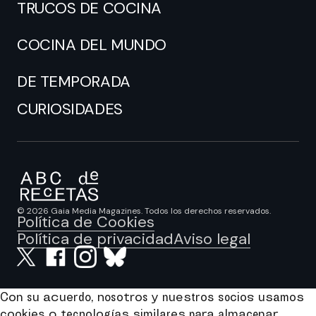
TRUCOS DE COCINA
COCINA DEL MUNDO
DE TEMPORADA
CURIOSIDADES
© 2026 Gaia Media Magazines. Todos los derechos reservados.
Política de Cookies
Política de privacidad
Aviso legal
Con su acuerdo, nosotros y nuestros socios usamos
cookies o tecnologías similares para almacenar,