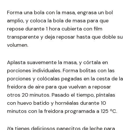
Forma una bola con la masa, engrasa un bol
amplio, y coloca la bola de masa para que
repose durante 1 hora cubierta con film
transparente y deja reposar hasta que doble su
volumen.
Aplasta suavemente la masa, y córtala en
porciones individuales. Forma bolitas con las
porciones y colócalas pegadas en la cesta de la
freidora de aire para que vuelvan a reposar
otros 20 minutos. Pasado el tiempo, píntalas
con huevo batido y hornéalas durante 10
minutos con la freidora programada a 125 ºC.
¡Ya tienes deliciosos panecitos de leche para