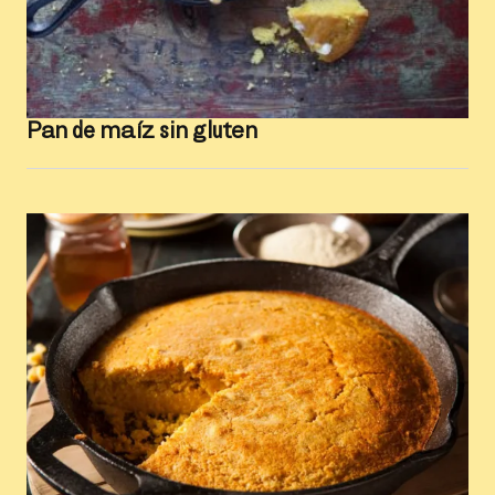
Pan de maíz sin gluten