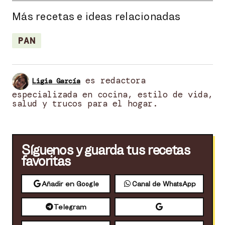
Más recetas e ideas relacionadas
PAN
es redactora
Ligia García
especializada en cocina, estilo de vida,
salud y trucos para el hogar.
Síguenos y guarda tus recetas
favoritas
Añadir en Google
Canal de WhatsApp
Telegram