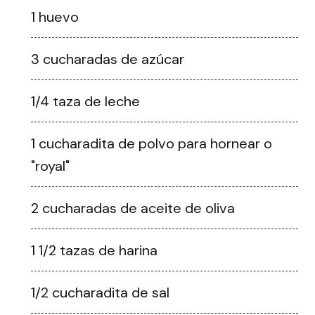
1 huevo
3 cucharadas de azúcar
1/4 taza de leche
1 cucharadita de polvo para hornear o
"royal"
2 cucharadas de aceite de oliva
1 1/2 tazas de harina
1/2 cucharadita de sal