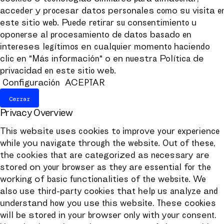
acceder y procesar datos personales como su visita e
este sitio web. Puede retirar su consentimiento u
oponerse al procesamiento de datos basado en
intereses legítimos en cualquier momento haciendo
clic en "Más información" o en nuestra Política de
privacidad en este sitio web.
Configuración
ACEPTAR
Cerrar
Privacy Overview
This website uses cookies to improve your experience
while you navigate through the website. Out of these,
the cookies that are categorized as necessary are
stored on your browser as they are essential for the
working of basic functionalities of the website. We
also use third-party cookies that help us analyze and
understand how you use this website. These cookies
will be stored in your browser only with your consent.