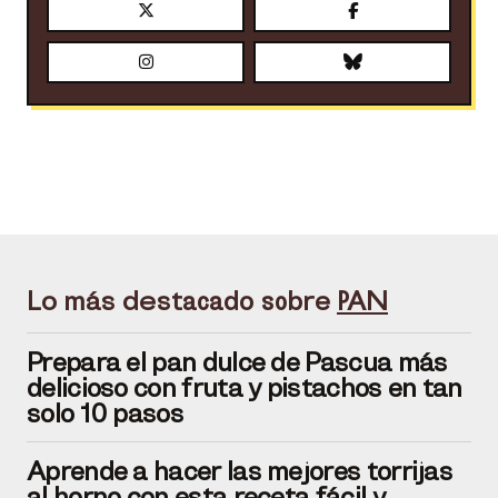
Lo más destacado sobre
PAN
Prepara el pan dulce de Pascua más
delicioso con fruta y pistachos en tan
solo 10 pasos
Aprende a hacer las mejores torrijas
al horno con esta receta fácil y