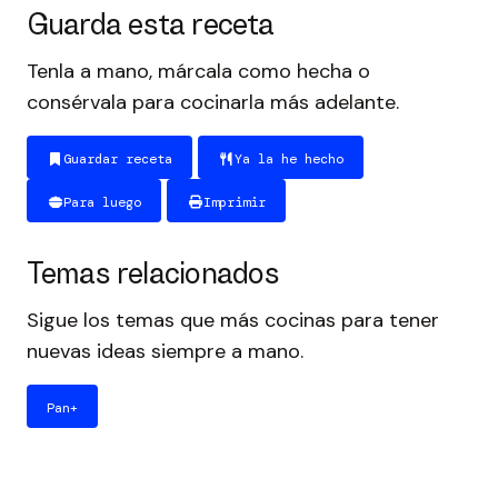
Guarda esta receta
Tenla a mano, márcala como hecha o
consérvala para cocinarla más adelante.
Guardar receta
Ya la he hecho
Para luego
Imprimir
Temas relacionados
Sigue los temas que más cocinas para tener
nuevas ideas siempre a mano.
Pan
+