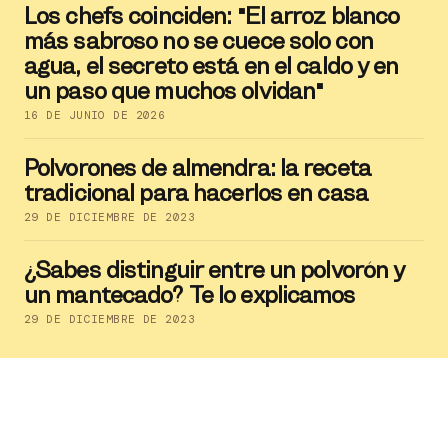
Los chefs coinciden: "El arroz blanco
más sabroso no se cuece solo con
agua, el secreto está en el caldo y en
un paso que muchos olvidan"
16 DE JUNIO DE 2026
Polvorones de almendra: la receta
tradicional para hacerlos en casa
29 DE DICIEMBRE DE 2023
¿Sabes distinguir entre un polvorón y
un mantecado? Te lo explicamos
29 DE DICIEMBRE DE 2023