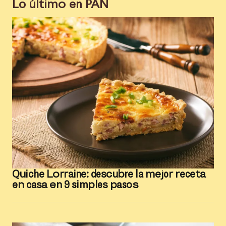
Lo último en
PAN
Quiche Lorraine: descubre la mejor receta
en casa en 9 simples pasos