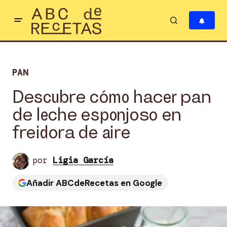
PAN
Descubre cómo hacer pan
de leche esponjoso en
freidora de aire
por
Ligia García
Añadir ABCdeRecetas en Google