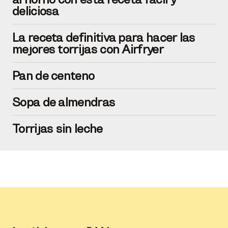
deliciosa
La receta definitiva para hacer las
mejores torrijas con Airfryer
Pan de centeno
Sopa de almendras
Torrijas sin leche