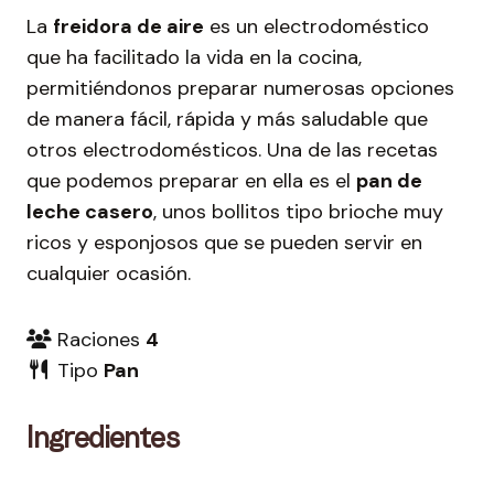
La
freidora de aire
es un electrodoméstico
que ha facilitado la vida en la cocina,
permitiéndonos preparar numerosas opciones
de manera fácil, rápida y más saludable que
otros electrodomésticos. Una de las recetas
que podemos preparar en ella es el
pan de
leche casero
, unos bollitos tipo brioche muy
ricos y esponjosos que se pueden servir en
cualquier ocasión.
Raciones
4
Tipo
Pan
Ingredientes