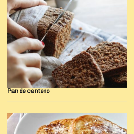
Pan de centeno