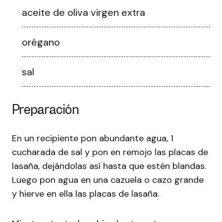
aceite de oliva virgen extra
orégano
sal
Preparación
En un recipiente pon abundante agua, 1
cucharada de sal y pon en remojo las placas de
lasaña, dejándolas así hasta que estén blandas.
Luego pon agua en una cazuela o cazo grande
y hierve en ella las placas de lasaña.