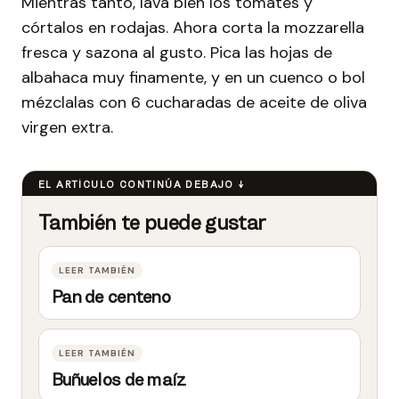
Mientras tanto, lava bien los tomates y
córtalos en rodajas. Ahora corta la mozzarella
fresca y sazona al gusto. Pica las hojas de
albahaca muy finamente, y en un cuenco o bol
mézclalas con 6 cucharadas de aceite de oliva
virgen extra.
Pan de centeno
Buñuelos de maíz