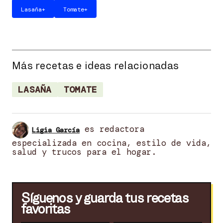
Lasaña
+
Tomate
+
Más recetas e ideas relacionadas
LASAÑA
TOMATE
es redactora
Ligia García
especializada en cocina, estilo de vida,
salud y trucos para el hogar.
Síguenos y guarda tus recetas
favoritas