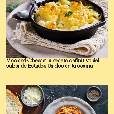
Mac and Cheese: la receta definitiva del
sabor de Estados Unidos en tu cocina