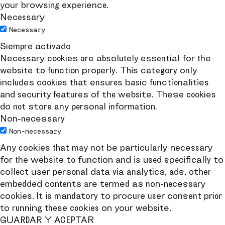
your browsing experience.
Necessary
Necessary
Siempre activado
Necessary cookies are absolutely essential for the
website to function properly. This category only
includes cookies that ensures basic functionalities
and security features of the website. These cookies
do not store any personal information.
Non-necessary
Non-necessary
Any cookies that may not be particularly necessary
for the website to function and is used specifically to
collect user personal data via analytics, ads, other
embedded contents are termed as non-necessary
cookies. It is mandatory to procure user consent prior
to running these cookies on your website.
GUARDAR Y ACEPTAR