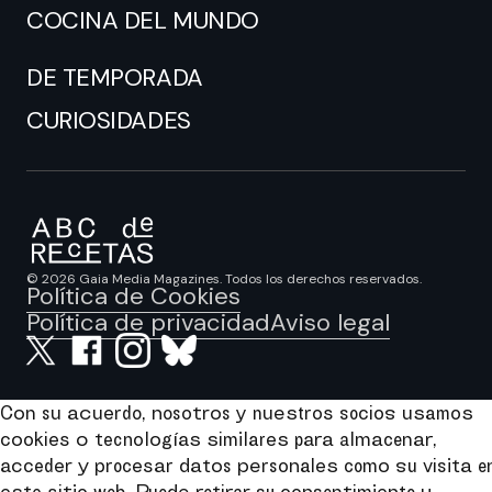
COCINA DEL MUNDO
DE TEMPORADA
CURIOSIDADES
© 2026 Gaia Media Magazines. Todos los derechos reservados.
Política de Cookies
Política de privacidad
Aviso legal
Con su acuerdo, nosotros y nuestros socios usamos
cookies o tecnologías similares para almacenar,
acceder y procesar datos personales como su visita e
este sitio web. Puede retirar su consentimiento u