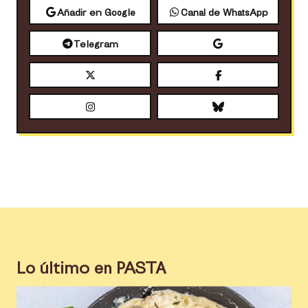
Añadir en Google
Canal de WhatsApp
Telegram
Lo último en
PASTA