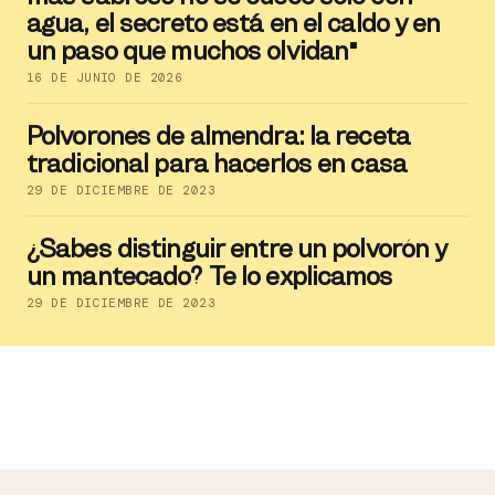
agua, el secreto está en el caldo y en
un paso que muchos olvidan"
16 DE JUNIO DE 2026
Polvorones de almendra: la receta
tradicional para hacerlos en casa
29 DE DICIEMBRE DE 2023
¿Sabes distinguir entre un polvorón y
un mantecado? Te lo explicamos
29 DE DICIEMBRE DE 2023