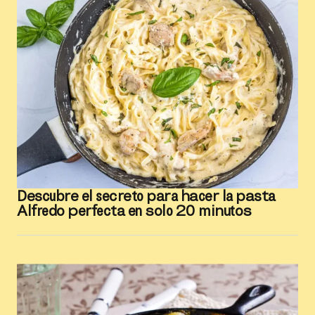
Descubre el secreto para hacer la pasta
Alfredo perfecta en solo 20 minutos