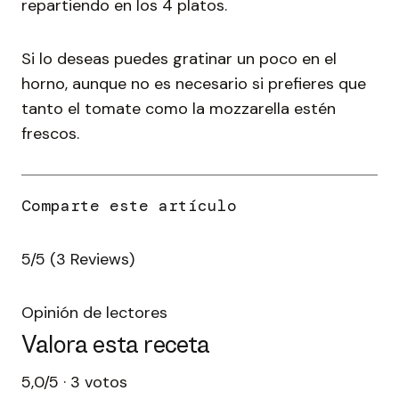
repartiendo en los 4 platos.
Si lo deseas puedes gratinar un poco en el
horno, aunque no es necesario si prefieres que
tanto el tomate como la mozzarella estén
frescos.
5/5
(3 Reviews)
Opinión de lectores
Valora esta receta
5,0/5 · 3 votos