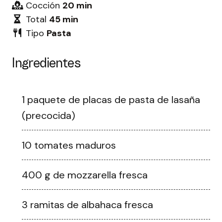
Cocción
20 min
Total
45 min
Tipo
Pasta
Ingredientes
1 paquete de placas de pasta de lasaña
(precocida)
10 tomates maduros
400 g de mozzarella fresca
3 ramitas de albahaca fresca