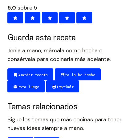
5,0
sobre 5
Guarda esta receta
Tenla a mano, márcala como hecha o
consérvala para cocinarla más adelante.
Guardar receta
Ya la he hecho
Para luego
Imprimir
Temas relacionados
Sigue los temas que más cocinas para tener
nuevas ideas siempre a mano.