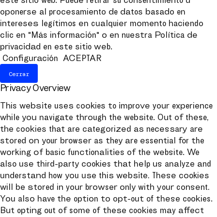
oponerse al procesamiento de datos basado en
intereses legítimos en cualquier momento haciendo
clic en "Más información" o en nuestra Política de
privacidad en este sitio web.
Configuración
ACEPTAR
Cerrar
Privacy Overview
This website uses cookies to improve your experience
while you navigate through the website. Out of these,
the cookies that are categorized as necessary are
stored on your browser as they are essential for the
working of basic functionalities of the website. We
also use third-party cookies that help us analyze and
understand how you use this website. These cookies
will be stored in your browser only with your consent.
You also have the option to opt-out of these cookies.
But opting out of some of these cookies may affect