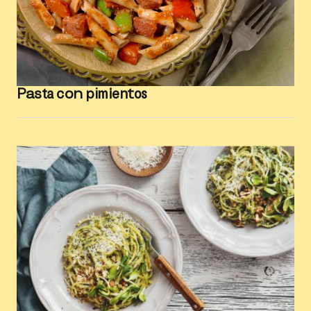
Pasta con pimientos