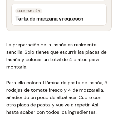
Tarta de manzana y requesón
La preparación de la lasaña es realmente
sencilla. Solo tienes que escurrir las placas de
lasaña y colocar un total de 4 platos para
montarla.
Para ello coloca 1 lámina de pasta de lasaña, 5
rodajas de tomate fresco y 4 de mozzarella,
añadiendo un poco de albahaca. Cubre con
otra placa de pasta, y vuelve a repetir. Así
hasta acabar con todos los ingredientes,