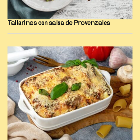
Tallarines con salsa de Provenzales