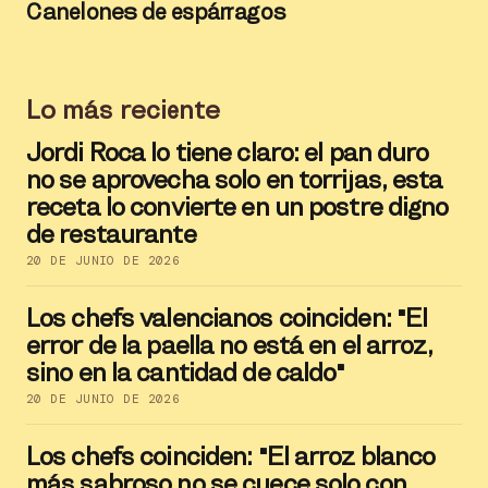
Canelones de espárragos
Lo más reciente
Jordi Roca lo tiene claro: el pan duro
no se aprovecha solo en torrijas, esta
receta lo convierte en un postre digno
de restaurante
20 DE JUNIO DE 2026
Los chefs valencianos coinciden: "El
error de la paella no está en el arroz,
sino en la cantidad de caldo"
20 DE JUNIO DE 2026
Los chefs coinciden: "El arroz blanco
más sabroso no se cuece solo con