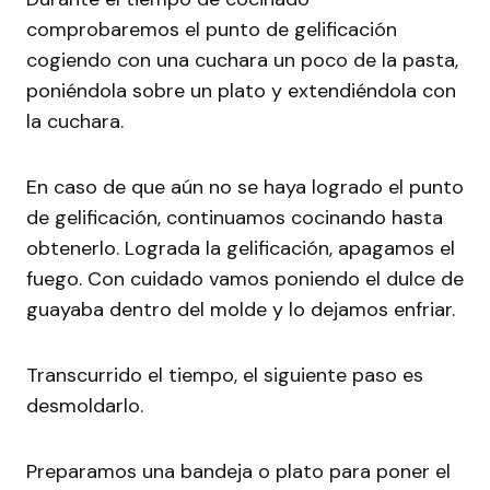
comprobaremos el punto de gelificación
cogiendo con una cuchara un poco de la pasta,
poniéndola sobre un plato y extendiéndola con
la cuchara.
En caso de que aún no se haya logrado el punto
de gelificación, continuamos cocinando hasta
obtenerlo. Lograda la gelificación, apagamos el
fuego. Con cuidado vamos poniendo el dulce de
guayaba dentro del molde y lo dejamos enfriar.
Transcurrido el tiempo, el siguiente paso es
desmoldarlo.
Preparamos una bandeja o plato para poner el