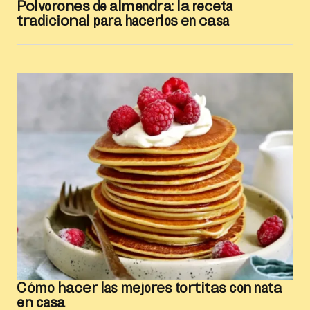
Polvorones de almendra: la receta
tradicional para hacerlos en casa
Cómo hacer las mejores tortitas con nata
en casa