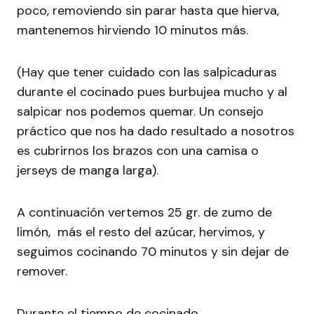
poco, removiendo sin parar hasta que hierva,
mantenemos hirviendo 10 minutos más.
(Hay que tener cuidado con las salpicaduras
durante el cocinado pues burbujea mucho y al
salpicar nos podemos quemar. Un consejo
práctico que nos ha dado resultado a nosotros
es cubrirnos los brazos con una camisa o
jerseys de manga larga).
A continuación vertemos 25 gr. de zumo de
limón, más el resto del azúcar, hervimos, y
seguimos cocinando 70 minutos y sin dejar de
remover.
Durante el tiempo de cocinado