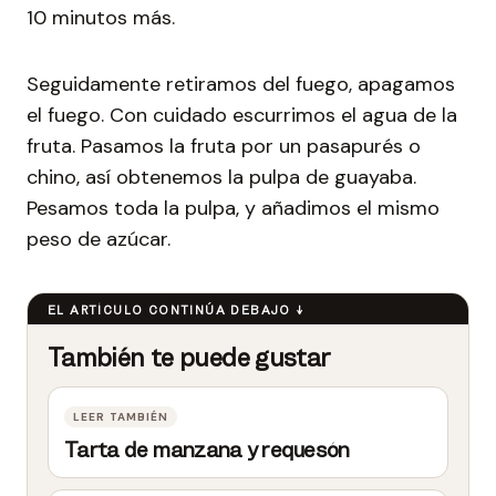
10 minutos más.
Seguidamente retiramos del fuego, apagamos
el fuego. Con cuidado escurrimos el agua de la
fruta. Pasamos la fruta por un pasapurés o
chino, así obtenemos la pulpa de guayaba.
Pesamos toda la pulpa, y añadimos el mismo
peso de azúcar.
Tarta de manzana y requesón