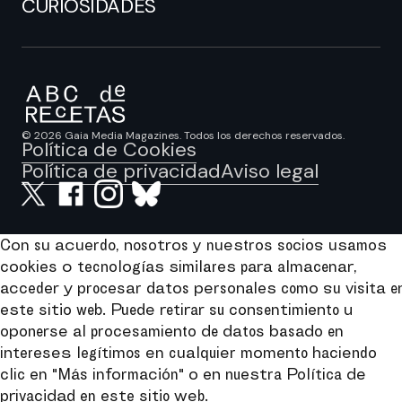
CURIOSIDADES
© 2026 Gaia Media Magazines. Todos los derechos reservados.
Política de Cookies
Política de privacidad
Aviso legal
Con su acuerdo, nosotros y nuestros socios usamos
cookies o tecnologías similares para almacenar,
acceder y procesar datos personales como su visita e
este sitio web. Puede retirar su consentimiento u
oponerse al procesamiento de datos basado en
intereses legítimos en cualquier momento haciendo
clic en "Más información" o en nuestra Política de
privacidad en este sitio web.