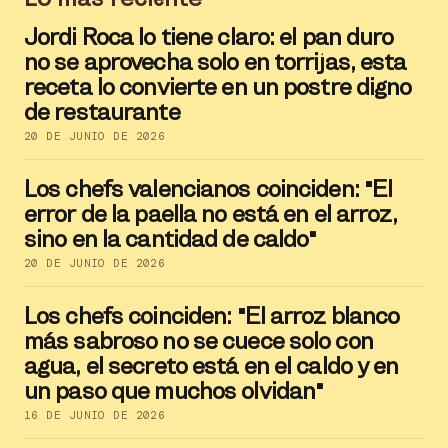
Jordi Roca lo tiene claro: el pan duro
no se aprovecha solo en torrijas, esta
receta lo convierte en un postre digno
de restaurante
20 DE JUNIO DE 2026
Los chefs valencianos coinciden: "El
error de la paella no está en el arroz,
sino en la cantidad de caldo"
20 DE JUNIO DE 2026
Los chefs coinciden: "El arroz blanco
más sabroso no se cuece solo con
agua, el secreto está en el caldo y en
un paso que muchos olvidan"
16 DE JUNIO DE 2026