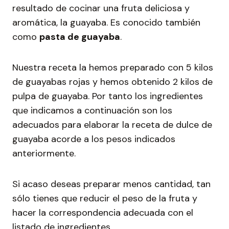
resultado de cocinar una fruta deliciosa y
aromática, la guayaba. Es conocido también
como
pasta de guayaba
.
Nuestra receta la hemos preparado con 5 kilos
de guayabas rojas y hemos obtenido 2 kilos de
pulpa de guayaba. Por tanto los ingredientes
que indicamos a continuación son los
adecuados para elaborar la receta de dulce de
guayaba acorde a los pesos indicados
anteriormente.
Si acaso deseas preparar menos cantidad, tan
sólo tienes que reducir el peso de la fruta y
hacer la correspondencia adecuada con el
listado de ingredientes.