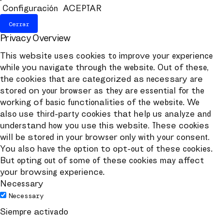
Configuración
ACEPTAR
Cerrar
Privacy Overview
This website uses cookies to improve your experience
while you navigate through the website. Out of these,
the cookies that are categorized as necessary are
stored on your browser as they are essential for the
working of basic functionalities of the website. We
also use third-party cookies that help us analyze and
understand how you use this website. These cookies
will be stored in your browser only with your consent.
You also have the option to opt-out of these cookies.
But opting out of some of these cookies may affect
your browsing experience.
Necessary
Necessary
Siempre activado