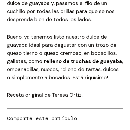
dulce de guayaba y, pasamos el filo de un
cuchillo por todas las orillas para que se nos
desprenda bien de todos los lados.
Bueno, ya tenemos listo nuestro dulce de
guayaba ideal para degustar con un trozo de
queso tierno o queso cremoso, en bocadillos,
galletas, como
relleno de truchas de guayaba
,
empanadillas, nueces, relleno de tartas, dulces
o simplemente a bocados ¡Está riquísimo!.
Receta original de Teresa Ortiz.