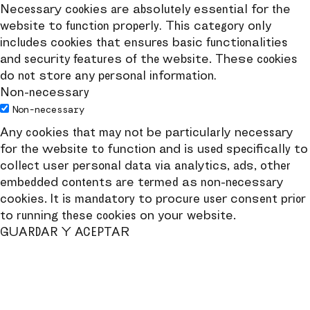
Necessary cookies are absolutely essential for the
website to function properly. This category only
includes cookies that ensures basic functionalities
and security features of the website. These cookies
do not store any personal information.
Non-necessary
Non-necessary
Any cookies that may not be particularly necessary
for the website to function and is used specifically to
collect user personal data via analytics, ads, other
embedded contents are termed as non-necessary
cookies. It is mandatory to procure user consent prior
to running these cookies on your website.
GUARDAR Y ACEPTAR