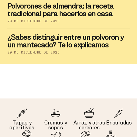
Polvorones de almendra: la receta
tradicional para hacerlos en casa
29 DE DICIEMBRE DE 2023
¿Sabes distinguir entre un polvorón y
un mantecado? Te lo explicamos
29 DE DICIEMBRE DE 2023
Tapas y
Cremas y
Arroz y otros
Ensaladas
aperitivos
sopas
cereales