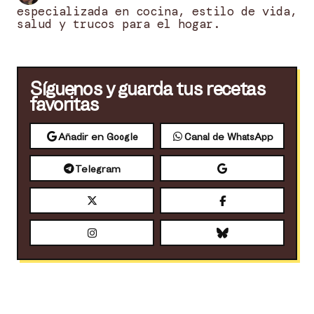
especializada en cocina, estilo de vida,
salud y trucos para el hogar.
Síguenos y guarda tus recetas
favoritas
Añadir en Google
Canal de WhatsApp
Telegram