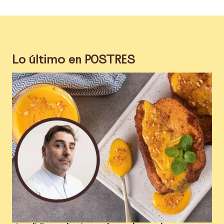
Lo último en
POSTRES