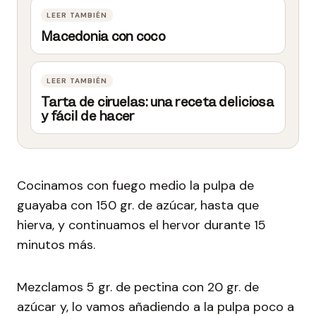
Macedonia con coco
Tarta de ciruelas: una receta deliciosa
y fácil de hacer
Cocinamos con fuego medio la pulpa de
guayaba con 150 gr. de azúcar, hasta que
hierva, y continuamos el hervor durante 15
minutos más.
Mezclamos 5 gr. de pectina con 20 gr. de
azúcar y, lo vamos añadiendo a la pulpa poco a