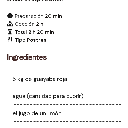
Preparación
20 min
Cocción
2 h
Total
2 h 20 min
Tipo
Postres
Ingredientes
5 kg de guayaba roja
agua (cantidad para cubrir)
el jugo de un limón