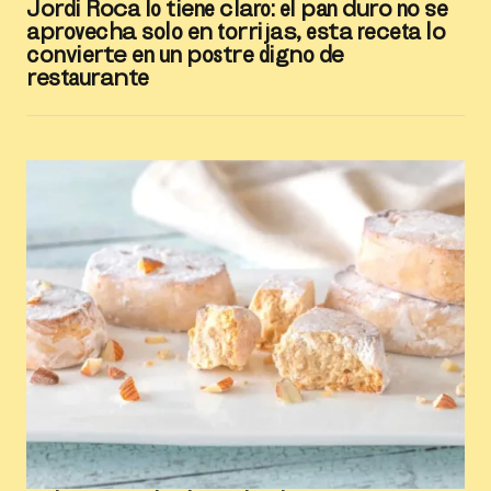
Jordi Roca lo tiene claro: el pan duro no se
aprovecha solo en torrijas, esta receta lo
convierte en un postre digno de
restaurante