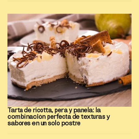
Tarta de ricotta, pera y panela: la
combinación perfecta de texturas y
sabores en un solo postre