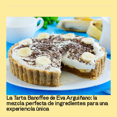
La Tarta Banoffee de Eva Arguiñano: la
mezcla perfecta de ingredientes para una
experiencia única