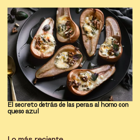
El secreto detrás de las peras al horno con
queso azul
Lo más reciente