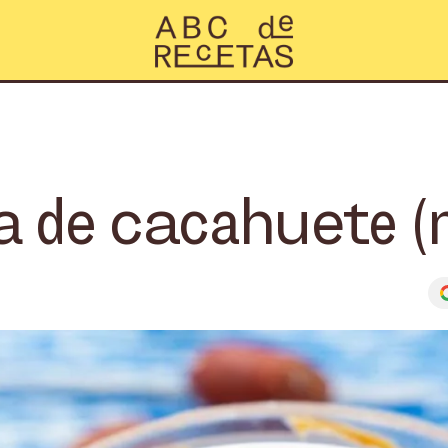
a de cacahuete (