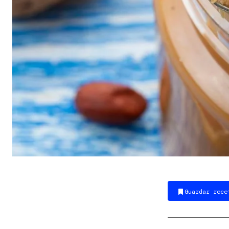
Guardar rece