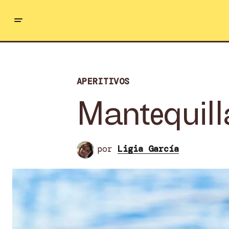
APERITIVOS
Mantequill
por
Ligia García