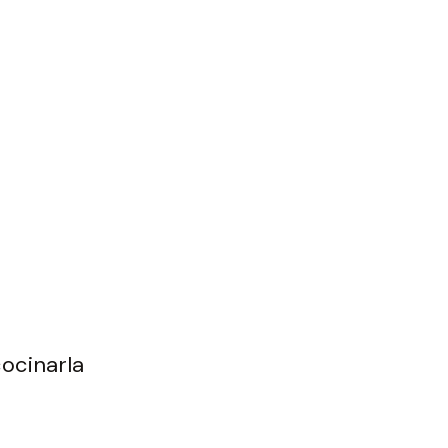
ocinarla