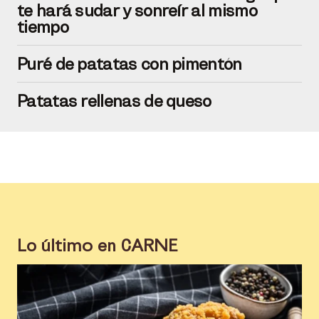
te hará sudar y sonreír al mismo
tiempo
Puré de patatas con pimentón
Patatas rellenas de queso
Lo último en
CARNE