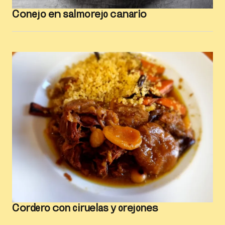
Conejo en salmorejo canario
Cordero con ciruelas y orejones