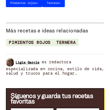
Pimientos rojos
+
Ternera
+
Más recetas e ideas relacionadas
PIMIENTOS ROJOS
TERNERA
es redactora
Ligia García
especializada en cocina, estilo de vida,
salud y trucos para el hogar.
Síguenos y guarda tus recetas
favoritas