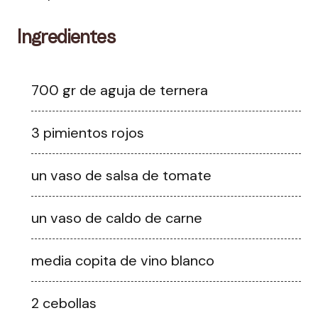
Ingredientes
700 gr de aguja de ternera
3 pimientos rojos
un vaso de salsa de tomate
un vaso de caldo de carne
media copita de vino blanco
2 cebollas