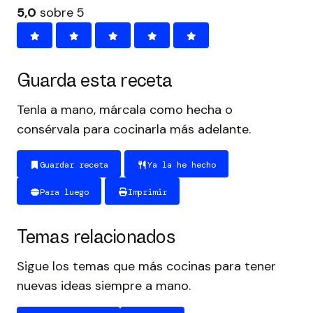
5,0
sobre 5
Guarda esta receta
Tenla a mano, márcala como hecha o
consérvala para cocinarla más adelante.
Guardar receta
Ya la he hecho
Para luego
Imprimir
Temas relacionados
Sigue los temas que más cocinas para tener
nuevas ideas siempre a mano.