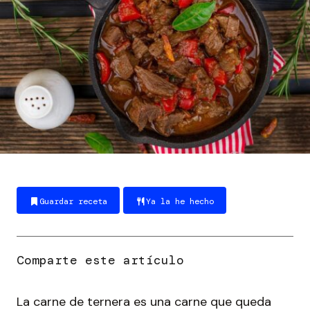
Guardar receta
Ya la he hecho
La carne de ternera es una carne que queda