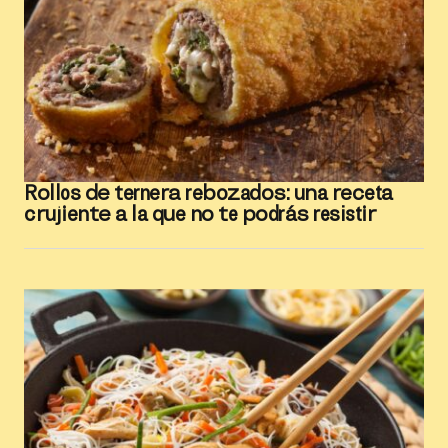
Rollos de ternera rebozados: una receta
crujiente a la que no te podrás resistir