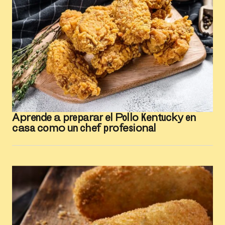
Aprende a preparar el Pollo Kentucky en
casa como un chef profesional