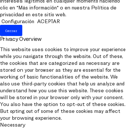
intereses legítimos en cualquier momento haciendo
clic en "Más información" o en nuestra Política de
privacidad en este sitio web.
Configuración
ACEPTAR
Cerrar
Privacy Overview
This website uses cookies to improve your experience
while you navigate through the website. Out of these,
the cookies that are categorized as necessary are
stored on your browser as they are essential for the
working of basic functionalities of the website. We
also use third-party cookies that help us analyze and
understand how you use this website. These cookies
will be stored in your browser only with your consent.
You also have the option to opt-out of these cookies.
But opting out of some of these cookies may affect
your browsing experience.
Necessary