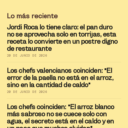
Lo más reciente
Jordi Roca lo tiene claro: el pan duro
no se aprovecha solo en torrijas, esta
receta lo convierte en un postre digno
de restaurante
20 DE JUNIO DE 2026
Los chefs valencianos coinciden: "El
error de la paella no está en el arroz,
sino en la cantidad de caldo"
20 DE JUNIO DE 2026
Los chefs coinciden: "El arroz blanco
más sabroso no se cuece solo con
agua, el secreto está en el caldo y en