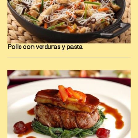
Pollo con verduras y pasta