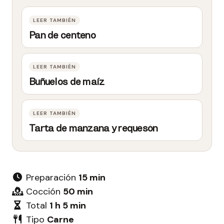
Pan de centeno
Buñuelos de maíz
Tarta de manzana y requesón
Preparación
15 min
Cocción
50 min
Total
1 h 5 min
Tipo
Carne