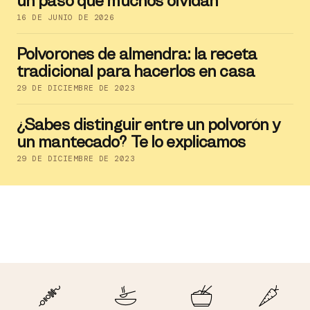
un paso que muchos olvidan"
16 DE JUNIO DE 2026
Polvorones de almendra: la receta
tradicional para hacerlos en casa
29 DE DICIEMBRE DE 2023
¿Sabes distinguir entre un polvorón y
un mantecado? Te lo explicamos
29 DE DICIEMBRE DE 2023