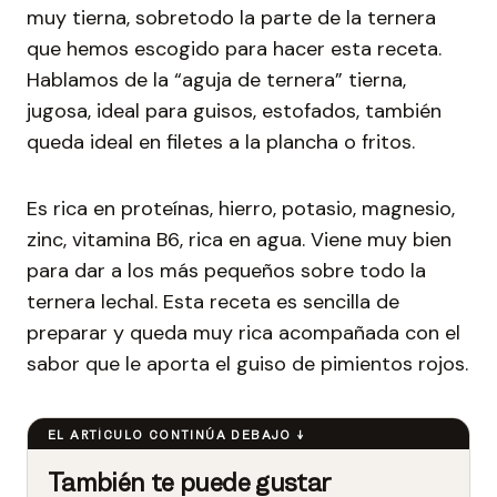
muy tierna, sobretodo la parte de la ternera
que hemos escogido para hacer esta receta.
Hablamos de la “aguja de ternera” tierna,
jugosa, ideal para guisos, estofados, también
queda ideal en filetes a la plancha o fritos.
Es rica en proteínas, hierro, potasio, magnesio,
zinc, vitamina B6, rica en agua. Viene muy bien
para dar a los más pequeños sobre todo la
ternera lechal. Esta receta es sencilla de
preparar y queda muy rica acompañada con el
sabor que le aporta el guiso de pimientos rojos.