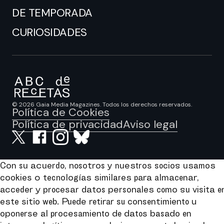
DE TEMPORADA
CURIOSIDADES
© 2026 Gaia Media Magazines. Todos los derechos reservados.
Política de Cookies
Política de privacidad
Aviso legal
Con su acuerdo, nosotros y nuestros socios usamos
cookies o tecnologías similares para almacenar,
acceder y procesar datos personales como su visita e
este sitio web. Puede retirar su consentimiento u
oponerse al procesamiento de datos basado en