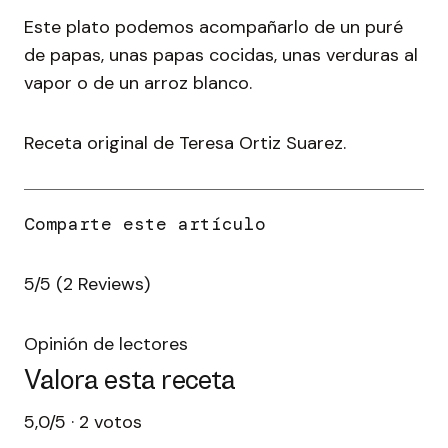
Este plato podemos acompañarlo de un puré
de papas, unas papas cocidas, unas verduras al
vapor o de un arroz blanco.
Receta original de Teresa Ortiz Suarez.
5/5
(2 Reviews)
Opinión de lectores
Valora esta receta
5,0/5 · 2 votos