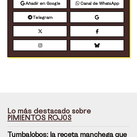
Añadir en Google
Canal de WhatsApp
Telegram
Lo más destacado sobre
PIMIENTOS ROJOS
Tumbalobos: la receta manchega que