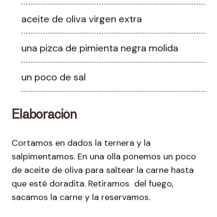
aceite de oliva virgen extra
una pizca de pimienta negra molida
un poco de sal
Elaboración
Cortamos en dados la ternera y la
salpimentamos. En una olla ponemos un poco
de aceite de oliva para saltear la carne hasta
que esté doradita. Retiramos del fuego,
sacamos la carne y la reservamos.