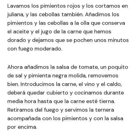
Lavamos los pimientos rojos y los cortamos en
juliana, y las cebollas también. Añadimos los
pimientos y las cebollas a la olla que conserva
el aceite y el jugo de la carne que hemos
dorado y dejamos que se pochen unos minutos
con fuego moderado.
Ahora añadimos la salsa de tomate, un poquito
de sal y pimienta negra molida, removemos
bien. Introducimos la carne, el vino y el caldo,
deberá quedar cubierto y cocinamos durante
media hora hasta que la carne esté tierna.
Retiramos del fuego y servimos la ternera
acompañada con los pimientos y con la salsa
por encima.