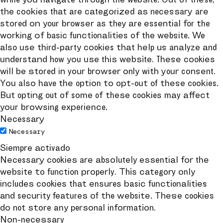
the cookies that are categorized as necessary are
stored on your browser as they are essential for the
working of basic functionalities of the website. We
also use third-party cookies that help us analyze and
understand how you use this website. These cookies
will be stored in your browser only with your consent.
You also have the option to opt-out of these cookies.
But opting out of some of these cookies may affect
your browsing experience.
Necessary
Necessary
Siempre activado
Necessary cookies are absolutely essential for the
website to function properly. This category only
includes cookies that ensures basic functionalities
and security features of the website. These cookies
do not store any personal information.
Non-necessary