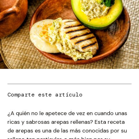
¿A quién no le apetece de vez en cuando unas
ricas y sabrosas arepas rellenas? Esta receta
de arepas es una de las más conocidas por su