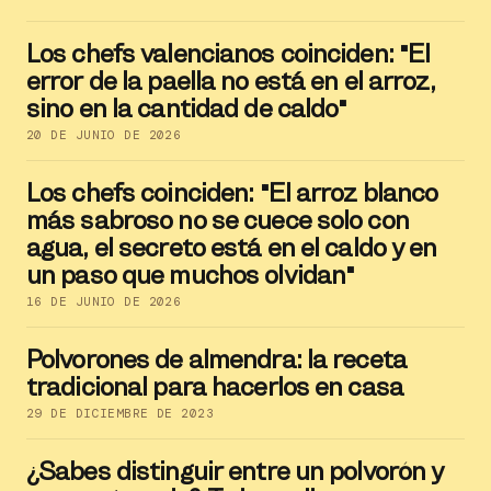
Los chefs valencianos coinciden: "El
error de la paella no está en el arroz,
sino en la cantidad de caldo"
20 DE JUNIO DE 2026
Los chefs coinciden: "El arroz blanco
más sabroso no se cuece solo con
agua, el secreto está en el caldo y en
un paso que muchos olvidan"
16 DE JUNIO DE 2026
Polvorones de almendra: la receta
tradicional para hacerlos en casa
29 DE DICIEMBRE DE 2023
¿Sabes distinguir entre un polvorón y