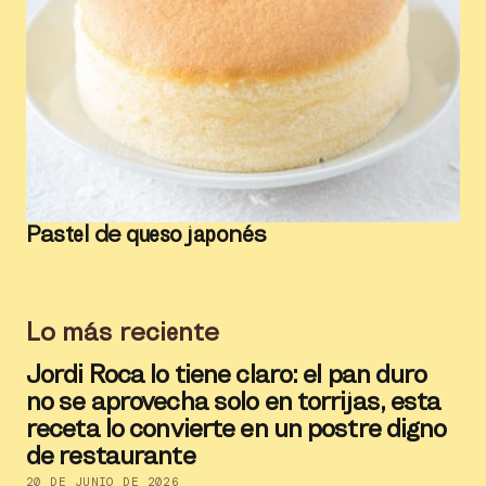
Pastel de queso japonés
Lo más reciente
Jordi Roca lo tiene claro: el pan duro
no se aprovecha solo en torrijas, esta
receta lo convierte en un postre digno
de restaurante
20 DE JUNIO DE 2026