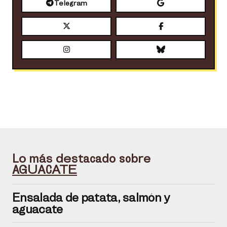
Telegram
Lo más destacado sobre
AGUACATE
Ensalada de patata, salmón y
aguacate