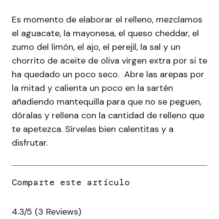
Es momento de elaborar el relleno, mezclamos
el aguacate, la mayonesa, el queso cheddar, el
zumo del limón, el ajo, el perejil, la sal y un
chorrito de aceite de oliva virgen extra por si te
ha quedado un poco seco. Abre las arepas por
la mitad y calienta un poco en la sartén
añadiendo mantequilla para que no se peguen,
dóralas y rellena con la cantidad de relleno que
te apetezca. Sírvelas bien calentitas y a
disfrutar.
4.3/5
(3 Reviews)