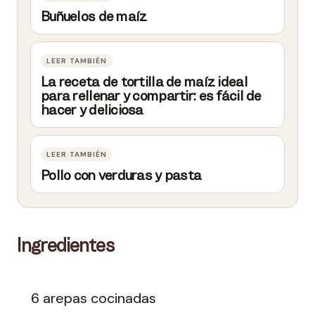
Buñuelos de maíz
La receta de tortilla de maíz ideal
para rellenar y compartir: es fácil de
hacer y deliciosa
Pollo con verduras y pasta
Ingredientes
6 arepas cocinadas