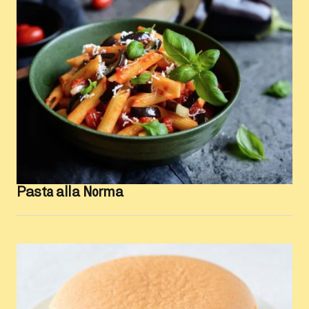
Pasta alla Norma