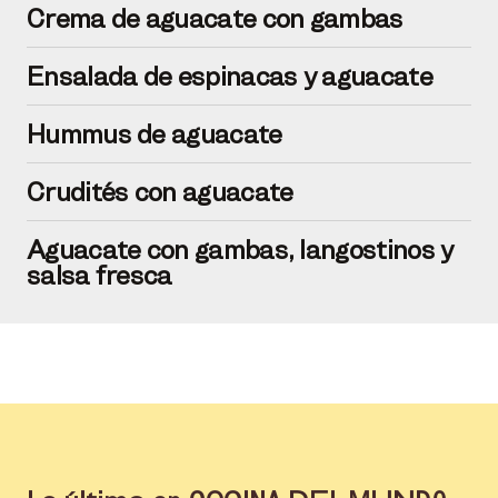
Crema de aguacate con gambas
Ensalada de espinacas y aguacate
Hummus de aguacate
Crudités con aguacate
Aguacate con gambas, langostinos y
salsa fresca