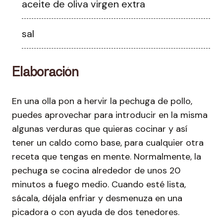
aceite de oliva virgen extra
sal
Elaboración
En una olla pon a hervir la pechuga de pollo,
puedes aprovechar para introducir en la misma
algunas verduras que quieras cocinar y así
tener un caldo como base, para cualquier otra
receta que tengas en mente. Normalmente, la
pechuga se cocina alrededor de unos 20
minutos a fuego medio. Cuando esté lista,
sácala, déjala enfriar y desmenuza en una
picadora o con ayuda de dos tenedores.