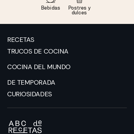
Bebidas
Postres y
dulces
RECETAS
TRUCOS DE COCINA
COCINA DEL MUNDO
DE TEMPORADA
CURIOSIDADES