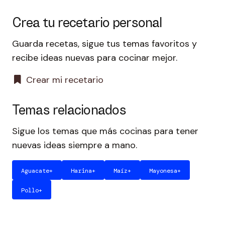
Crea tu recetario personal
Guarda recetas, sigue tus temas favoritos y
recibe ideas nuevas para cocinar mejor.
Crear mi recetario
Temas relacionados
Sigue los temas que más cocinas para tener
nuevas ideas siempre a mano.
Aguacate
+
Harina
+
Maíz
+
Mayonesa
+
Pollo
+