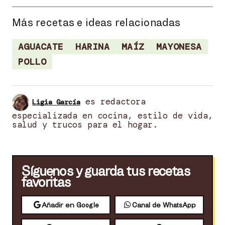
Más recetas e ideas relacionadas
AGUACATE
HARINA
MAÍZ
MAYONESA
POLLO
es redactora
Ligia García
especializada en cocina, estilo de vida,
salud y trucos para el hogar.
Síguenos y guarda tus recetas
favoritas
Añadir en Google
Canal de WhatsApp