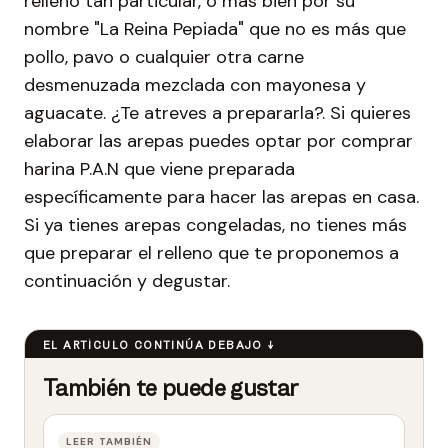
relleno tan particular, o más bien por su
nombre "La Reina Pepiada" que no es más que
pollo, pavo o cualquier otra carne
desmenuzada mezclada con mayonesa y
aguacate. ¿Te atreves a prepararla?. Si quieres
elaborar las arepas puedes optar por comprar
harina P.A.N que viene preparada
específicamente para hacer las arepas en casa.
Si ya tienes arepas congeladas, no tienes más
que preparar el relleno que te proponemos a
continuación y degustar.