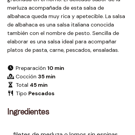
merluza acompañada de esta salsa de
albahaca queda muy rica y apetecible. La salsa
de albahaca es una salsa italiana conocida
también con el nombre de pesto. Sencilla de
elaborar es una salsa ideal para acompañar
platos de pasta, carne, pescados, ensaladas.
Preparación
10 min
Cocción
35 min
Total
45 min
Tipo
Pescados
Ingredientes
filetes de merluza o lomos sin espinas