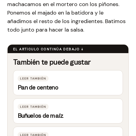
machacamos en el mortero con los piñones.
Ponemos el majado en la batidora y le
añadimos el resto de los ingredientes. Batimos
todo junto para hacer la salsa.
Pan de centeno
Buñuelos de maíz