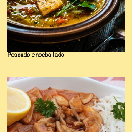
Pescado encebollado