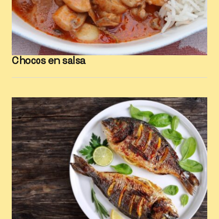
Chocos en salsa