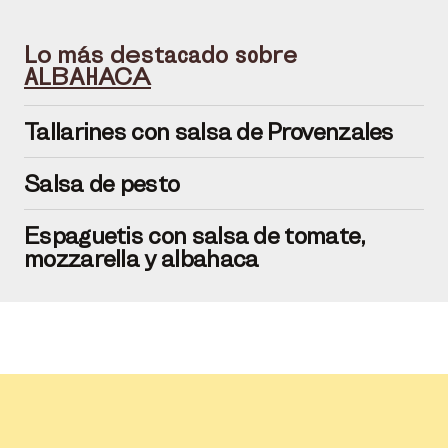
Lo más destacado sobre
ALBAHACA
Tallarines con salsa de Provenzales
Salsa de pesto
Espaguetis con salsa de tomate,
mozzarella y albahaca