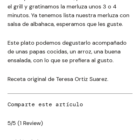
el grill y gratinamos la merluza unos 3 o 4
minutos. Ya tenemos lista nuestra merluza con
salsa de albahaca, esperamos que les guste.
Este plato podemos degustarlo acompañado
de unas papas cocidas, un arroz, una buena
ensalada, con lo que se prefiera al gusto.
Receta original de Teresa Ortiz Suarez.
5/5
(1 Review)