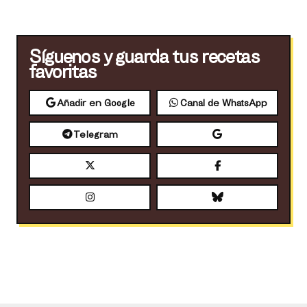
Síguenos y guarda tus recetas
favoritas
Añadir en Google
Canal de WhatsApp
Telegram