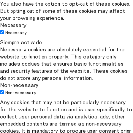
You also have the option to opt-out of these cookies.
But opting out of some of these cookies may affect
your browsing experience.
Necessary
Necessary
Siempre activado
Necessary cookies are absolutely essential for the
website to function properly. This category only
includes cookies that ensures basic functionalities
and security features of the website. These cookies
do not store any personal information.
Non-necessary
Non-necessary
Any cookies that may not be particularly necessary
for the website to function and is used specifically to
collect user personal data via analytics, ads, other
embedded contents are termed as non-necessary
cookies. It is mandatory to procure user consent prior