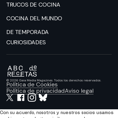
TRUCOS DE COCINA
COCINA DEL MUNDO
DE TEMPORADA
CURIOSIDADES
© 2026 Gaia Media Magazines. Todos los derechos reservados.
Política de Cookies
Política de privacidad
Aviso legal
Con su acuerdo, nosotros y nuestros socios usamos