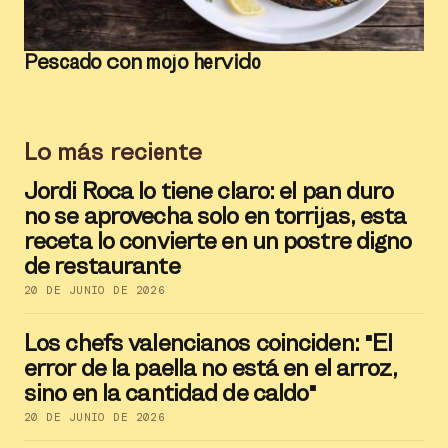
Pescado con mojo hervido
Lo más reciente
Jordi Roca lo tiene claro: el pan duro
no se aprovecha solo en torrijas, esta
receta lo convierte en un postre digno
de restaurante
20 DE JUNIO DE 2026
Los chefs valencianos coinciden: "El
error de la paella no está en el arroz,
sino en la cantidad de caldo"
20 DE JUNIO DE 2026