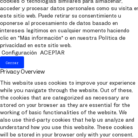
cookies o tecnologías similares para almacenar,
acceder y procesar datos personales como su visita e
este sitio web. Puede retirar su consentimiento u
oponerse al procesamiento de datos basado en
intereses legítimos en cualquier momento haciendo
clic en "Más información" o en nuestra Política de
privacidad en este sitio web.
Configuración
ACEPTAR
Cerrar
Privacy Overview
This website uses cookies to improve your experience
while you navigate through the website. Out of these,
the cookies that are categorized as necessary are
stored on your browser as they are essential for the
working of basic functionalities of the website. We
also use third-party cookies that help us analyze and
understand how you use this website. These cookies
will be stored in your browser only with your consent.