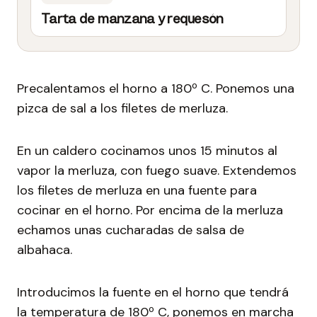
Tarta de manzana y requesón
Precalentamos el horno a 180º C. Ponemos una
pizca de sal a los filetes de merluza.
En un caldero cocinamos unos 15 minutos al
vapor la merluza, con fuego suave. Extendemos
los filetes de merluza en una fuente para
cocinar en el horno. Por encima de la merluza
echamos unas cucharadas de salsa de
albahaca.
Introducimos la fuente en el horno que tendrá
la temperatura de 180º C, ponemos en marcha