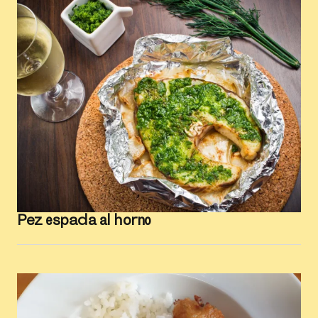
Pez espada al horno