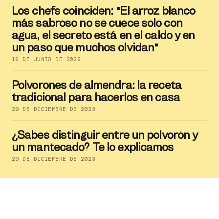
Los chefs coinciden: "El arroz blanco
más sabroso no se cuece solo con
agua, el secreto está en el caldo y en
un paso que muchos olvidan"
16 DE JUNIO DE 2026
Polvorones de almendra: la receta
tradicional para hacerlos en casa
29 DE DICIEMBRE DE 2023
¿Sabes distinguir entre un polvorón y
un mantecado? Te lo explicamos
29 DE DICIEMBRE DE 2023