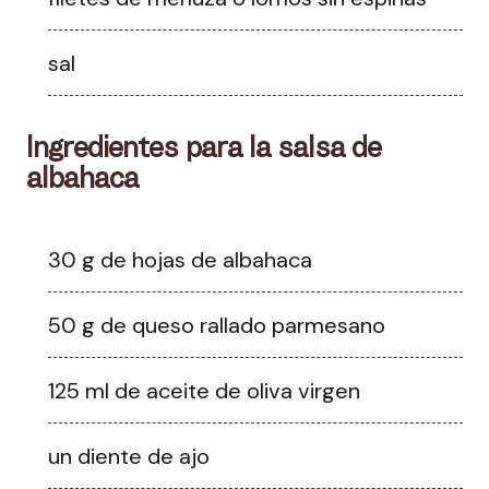
sal
Ingredientes para la salsa de
albahaca
30 g de hojas de albahaca
50 g de queso rallado parmesano
125 ml de aceite de oliva virgen
un diente de ajo