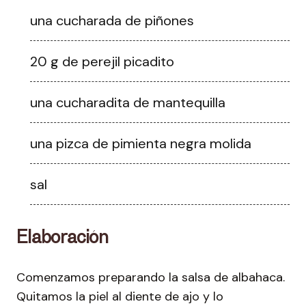
una cucharada de piñones
20 g de perejil picadito
una cucharadita de mantequilla
una pizca de pimienta negra molida
sal
Elaboración
Comenzamos preparando la salsa de albahaca.
Quitamos la piel al diente de ajo y lo