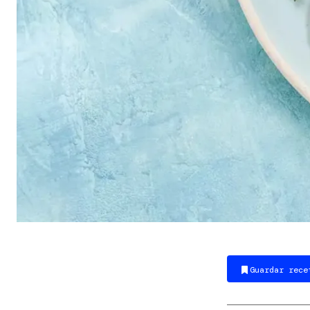
Guardar rece