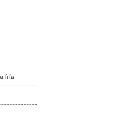
a fría