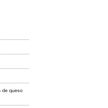
s de queso