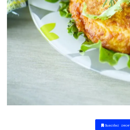
Guardar rece