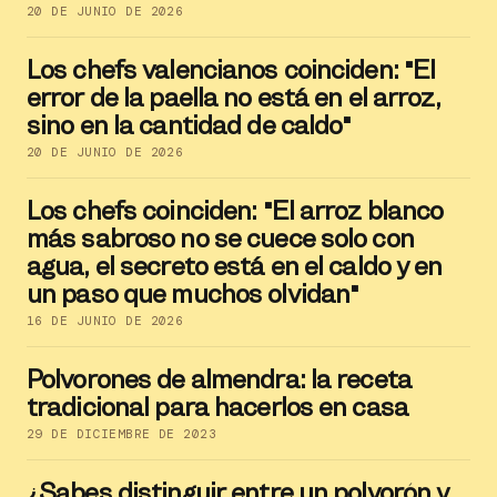
20 DE JUNIO DE 2026
Los chefs valencianos coinciden: "El
error de la paella no está en el arroz,
sino en la cantidad de caldo"
20 DE JUNIO DE 2026
Los chefs coinciden: "El arroz blanco
más sabroso no se cuece solo con
agua, el secreto está en el caldo y en
un paso que muchos olvidan"
16 DE JUNIO DE 2026
Polvorones de almendra: la receta
tradicional para hacerlos en casa
29 DE DICIEMBRE DE 2023
¿Sabes distinguir entre un polvorón y