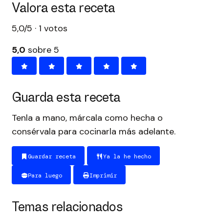
Valora esta receta
5,0/5 · 1 votos
5,0
sobre 5
Guarda esta receta
Tenla a mano, márcala como hecha o
consérvala para cocinarla más adelante.
Guardar receta
Ya la he hecho
Para luego
Imprimir
Temas relacionados