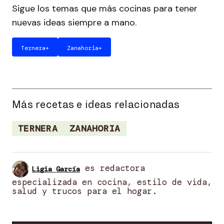
Sigue los temas que más cocinas para tener
nuevas ideas siempre a mano.
Ternera
+
Zanahoria
+
Más recetas e ideas relacionadas
TERNERA
ZANAHORIA
es redactora
Ligia García
especializada en cocina, estilo de vida,
salud y trucos para el hogar.