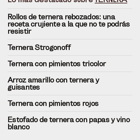
Rollos de ternera rebozados: una
receta crujiente a la que no te podrás
resistir
Ternera Strogonoff
Ternera con pimientos tricolor
Arroz amarillo con ternera y
guisantes
Ternera con pimientos rojos
Estofado de ternera con papas y vino
blanco