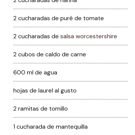
2 cucharadas de harina
2 cucharadas de puré de tomate
2 cucharadas de
salsa worcestershire
2 cubos de caldo de carne
600 ml de agua
hojas de laurel al gusto
2 ramitas de tomillo
1 cucharada de mantequilla