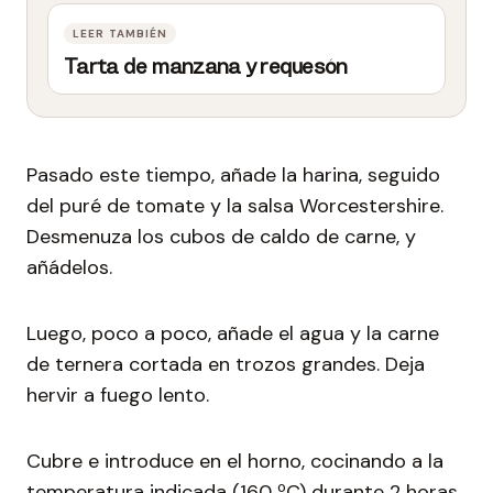
Tarta de manzana y requesón
Pasado este tiempo, añade la harina, seguido
del puré de tomate y la salsa Worcestershire.
Desmenuza los cubos de caldo de carne, y
añádelos.
Luego, poco a poco, añade el agua y la carne
de ternera cortada en trozos grandes. Deja
hervir a fuego lento.
Cubre e introduce en el horno, cocinando a la
temperatura indicada (160 ºC) durante 2 horas