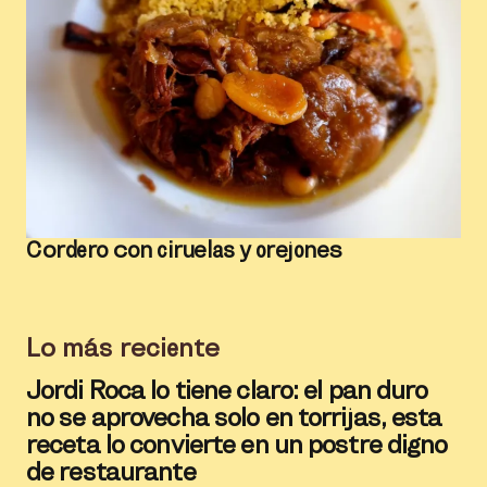
Cordero con ciruelas y orejones
Lo más reciente
Jordi Roca lo tiene claro: el pan duro
no se aprovecha solo en torrijas, esta
receta lo convierte en un postre digno
de restaurante