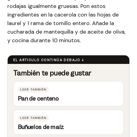
rodajas igualmente gruesas. Pon estos
ingredientes en la cacerola con las hojas de
laurel y 1 rama de tomillo entero. Añade la
cucharada de mantequilla y de aceite de oliva,
y cocina durante 10 minutos.
Pan de centeno
Buñuelos de maíz