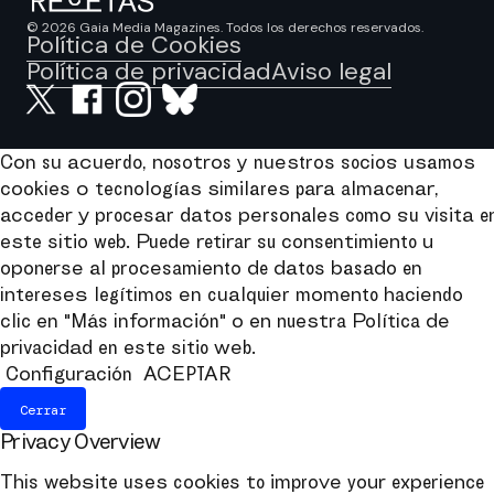
© 2026 Gaia Media Magazines. Todos los derechos reservados.
Política de Cookies
Política de privacidad
Aviso legal
Con su acuerdo, nosotros y nuestros socios usamos
cookies o tecnologías similares para almacenar,
acceder y procesar datos personales como su visita e
este sitio web. Puede retirar su consentimiento u
oponerse al procesamiento de datos basado en
intereses legítimos en cualquier momento haciendo
clic en "Más información" o en nuestra Política de
privacidad en este sitio web.
Configuración
ACEPTAR
Cerrar
Privacy Overview
This website uses cookies to improve your experience