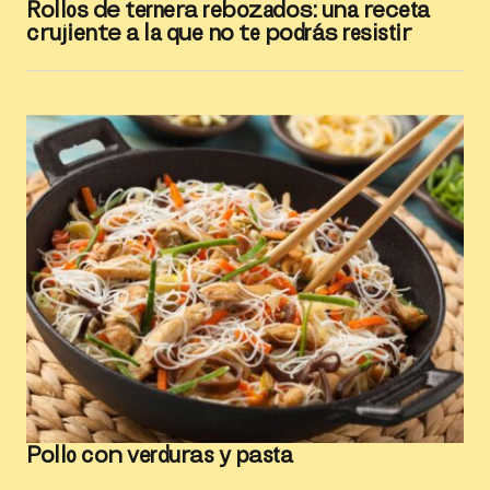
Rollos de ternera rebozados: una receta
crujiente a la que no te podrás resistir
Pollo con verduras y pasta