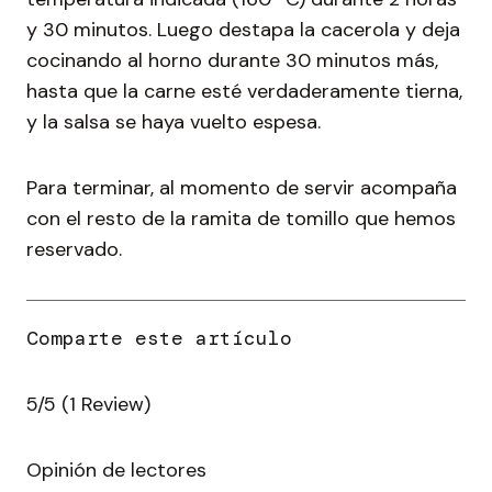
y 30 minutos. Luego destapa la cacerola y deja
cocinando al horno durante 30 minutos más,
hasta que la carne esté verdaderamente tierna,
y la salsa se haya vuelto espesa.
Para terminar, al momento de servir acompaña
con el resto de la ramita de tomillo que hemos
reservado.
5/5
(1 Review)
Opinión de lectores