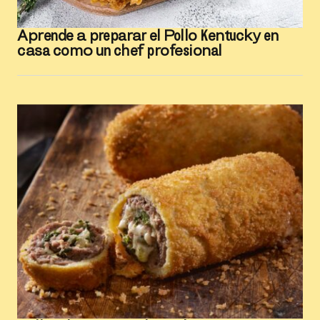
Aprende a preparar el Pollo Kentucky en
casa como un chef profesional