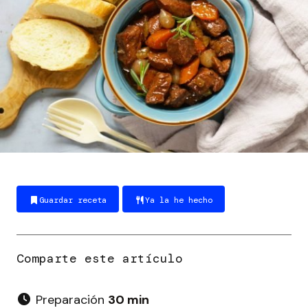
Guardar receta
Ya la he hecho
Preparación
30 min