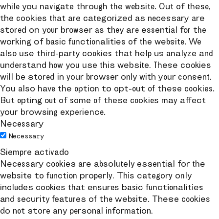
while you navigate through the website. Out of these,
the cookies that are categorized as necessary are
stored on your browser as they are essential for the
working of basic functionalities of the website. We
also use third-party cookies that help us analyze and
understand how you use this website. These cookies
will be stored in your browser only with your consent.
You also have the option to opt-out of these cookies.
But opting out of some of these cookies may affect
your browsing experience.
Necessary
Necessary
Siempre activado
Necessary cookies are absolutely essential for the
website to function properly. This category only
includes cookies that ensures basic functionalities
and security features of the website. These cookies
do not store any personal information.