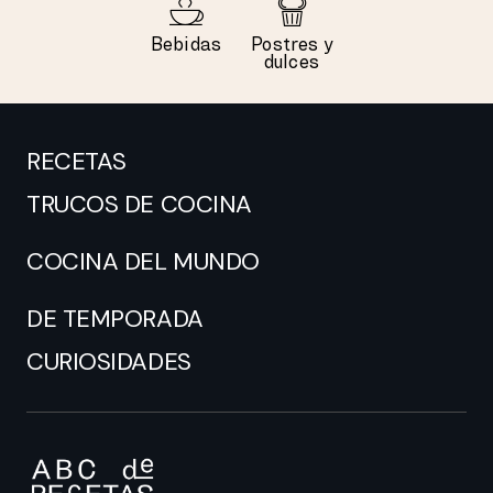
Bebidas
Postres y
dulces
RECETAS
TRUCOS DE COCINA
COCINA DEL MUNDO
DE TEMPORADA
CURIOSIDADES