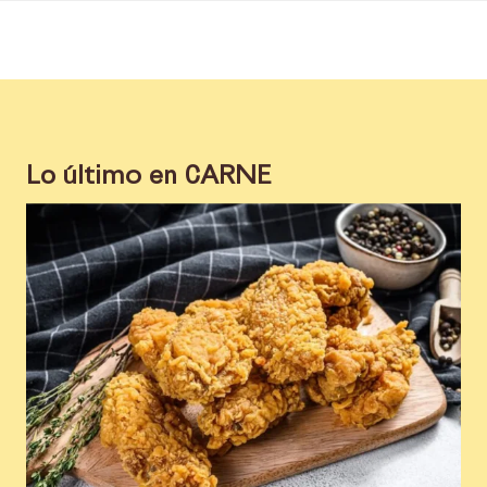
Lo último en
CARNE