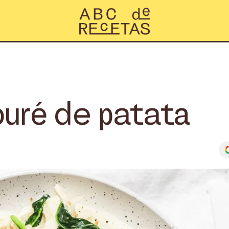
puré de patata