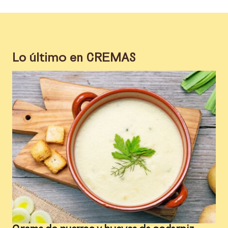
Lo último en
CREMAS