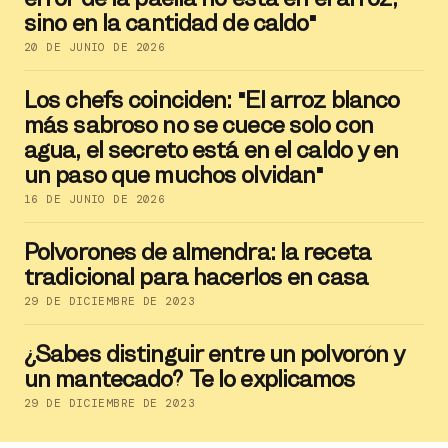
sino en la cantidad de caldo"
20 DE JUNIO DE 2026
Los chefs coinciden: "El arroz blanco
más sabroso no se cuece solo con
agua, el secreto está en el caldo y en
un paso que muchos olvidan"
16 DE JUNIO DE 2026
Polvorones de almendra: la receta
tradicional para hacerlos en casa
29 DE DICIEMBRE DE 2023
¿Sabes distinguir entre un polvorón y
un mantecado? Te lo explicamos
29 DE DICIEMBRE DE 2023