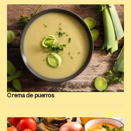
Crema de puerros