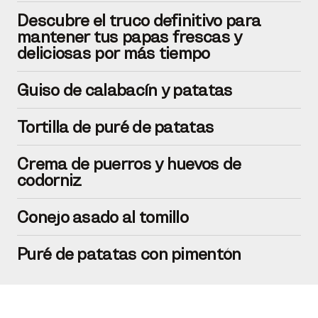
Descubre el truco definitivo para
mantener tus papas frescas y
deliciosas por más tiempo
Guiso de calabacín y patatas
Tortilla de puré de patatas
Crema de puerros y huevos de
codorniz
Conejo asado al tomillo
Puré de patatas con pimentón