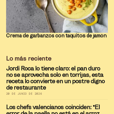
Crema de garbanzos con taquitos de jamón
Lo más reciente
Jordi Roca lo tiene claro: el pan duro
no se aprovecha solo en torrijas, esta
receta lo convierte en un postre digno
de restaurante
20 DE JUNIO DE 2026
Los chefs valencianos coinciden: "El
error de la paella no está en el arroz,