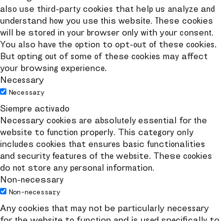
also use third-party cookies that help us analyze and
understand how you use this website. These cookies
will be stored in your browser only with your consent.
You also have the option to opt-out of these cookies.
But opting out of some of these cookies may affect
your browsing experience.
Necessary
Necessary
Siempre activado
Necessary cookies are absolutely essential for the
website to function properly. This category only
includes cookies that ensures basic functionalities
and security features of the website. These cookies
do not store any personal information.
Non-necessary
Non-necessary
Any cookies that may not be particularly necessary
for the website to function and is used specifically to