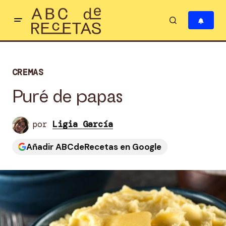
CREMAS
Puré de papas
por
Ligia García
Añadir ABCdeRecetas en Google