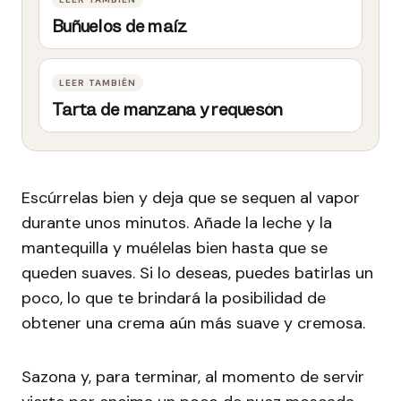
Buñuelos de maíz
Tarta de manzana y requesón
Escúrrelas bien y deja que se sequen al vapor
durante unos minutos. Añade la leche y la
mantequilla y muélelas bien hasta que se
queden suaves. Si lo deseas, puedes batirlas un
poco, lo que te brindará la posibilidad de
obtener una crema aún más suave y cremosa.
Sazona y, para terminar, al momento de servir