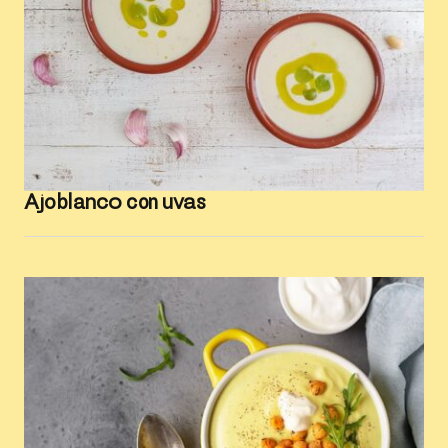
Ajoblanco con uvas