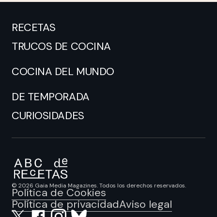
RECETAS
TRUCOS DE COCINA
COCINA DEL MUNDO
DE TEMPORADA
CURIOSIDADES
© 2026 Gaia Media Magazines. Todos los derechos reservados.
Política de Cookies
Política de privacidad
Aviso legal