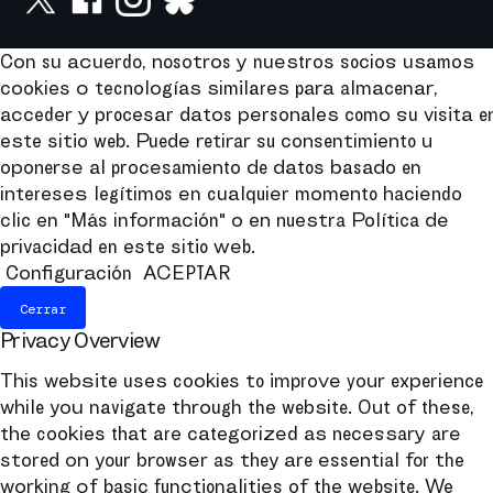
Con su acuerdo, nosotros y nuestros socios usamos
cookies o tecnologías similares para almacenar,
acceder y procesar datos personales como su visita e
este sitio web. Puede retirar su consentimiento u
oponerse al procesamiento de datos basado en
intereses legítimos en cualquier momento haciendo
clic en "Más información" o en nuestra Política de
privacidad en este sitio web.
Configuración
ACEPTAR
Cerrar
Privacy Overview
This website uses cookies to improve your experience
while you navigate through the website. Out of these,
the cookies that are categorized as necessary are
stored on your browser as they are essential for the
working of basic functionalities of the website. We