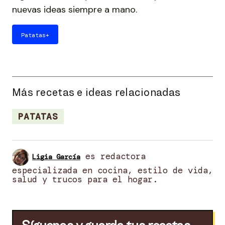
nuevas ideas siempre a mano.
Patatas
+
Más recetas e ideas relacionadas
PATATAS
es redactora
Ligia García
especializada en cocina, estilo de vida,
salud y trucos para el hogar.