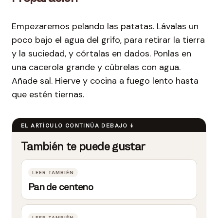
Empezaremos pelando las patatas. Lávalas un
poco bajo el agua del grifo, para retirar la tierra
y la suciedad, y córtalas en dados. Ponlas en
una cacerola grande y cúbrelas con agua.
Añade sal. Hierve y cocina a fuego lento hasta
que estén tiernas.
Pan de centeno