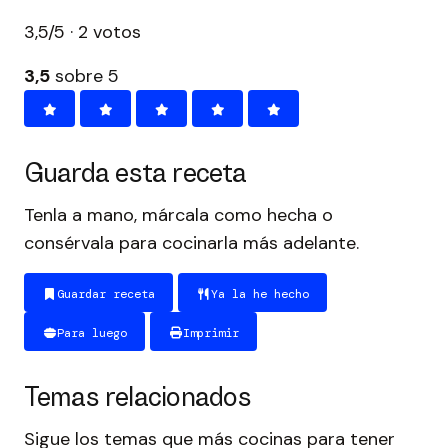
3,5/5 · 2 votos
3,5
sobre 5
Guarda esta receta
Tenla a mano, márcala como hecha o
consérvala para cocinarla más adelante.
Guardar receta
Ya la he hecho
Para luego
Imprimir
Temas relacionados
Sigue los temas que más cocinas para tener