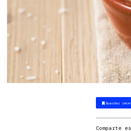
Guardar rece