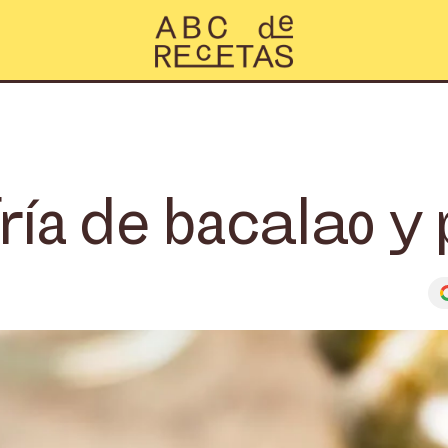
ría de bacalao y 