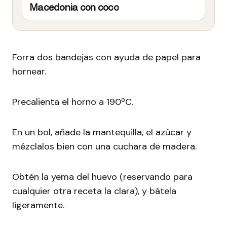
Macedonia con coco
Forra dos bandejas con ayuda de papel para
hornear.
Precalienta el horno a 190ºC.
En un bol, añade la mantequilla, el azúcar y
mézclalos bien con una cuchara de madera.
Obtén la yema del huevo (reservando para
cualquier otra receta la clara), y bátela
ligeramente.