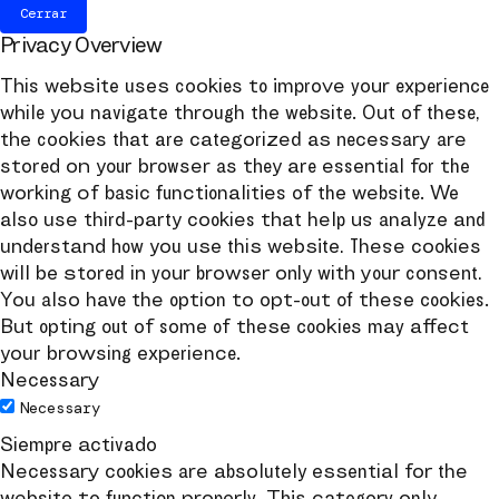
Cerrar
Privacy Overview
This website uses cookies to improve your experience
while you navigate through the website. Out of these,
the cookies that are categorized as necessary are
stored on your browser as they are essential for the
working of basic functionalities of the website. We
also use third-party cookies that help us analyze and
understand how you use this website. These cookies
will be stored in your browser only with your consent.
You also have the option to opt-out of these cookies.
But opting out of some of these cookies may affect
your browsing experience.
Necessary
Necessary
Siempre activado
Necessary cookies are absolutely essential for the
website to function properly. This category only