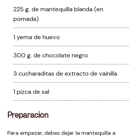
225 g. de mantequilla blanda (en
pomada)
1 yema de huevo
300 g. de chocolate negro
3 cucharaditas de extracto de vainilla
1 pizca de sal
Preparación
Para empezar, debes dejar la mantequilla a