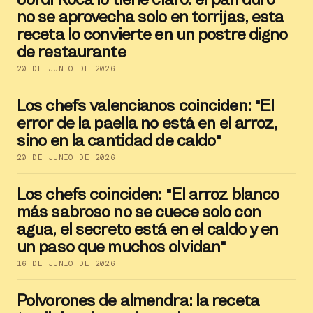
no se aprovecha solo en torrijas, esta
receta lo convierte en un postre digno
de restaurante
20 DE JUNIO DE 2026
Los chefs valencianos coinciden: "El
error de la paella no está en el arroz,
sino en la cantidad de caldo"
20 DE JUNIO DE 2026
Los chefs coinciden: "El arroz blanco
más sabroso no se cuece solo con
agua, el secreto está en el caldo y en
un paso que muchos olvidan"
16 DE JUNIO DE 2026
Polvorones de almendra: la receta