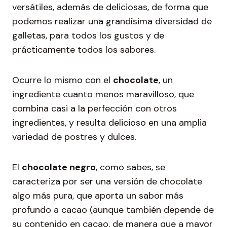
versátiles, además de deliciosas, de forma que
podemos realizar una grandísima diversidad de
galletas, para todos los gustos y de
prácticamente todos los sabores.
Ocurre lo mismo con el
chocolate
, un
ingrediente cuanto menos maravilloso, que
combina casi a la perfección con otros
ingredientes, y resulta delicioso en una amplia
variedad de postres y dulces.
El
chocolate negro
, como sabes, se
caracteriza por ser una versión de chocolate
algo más pura, que aporta un sabor más
profundo a cacao (aunque también depende de
su contenido en cacao, de manera que a mayor