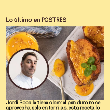
Lo último en
POSTRES
Jordi Roca lo tiene claro: el pan duro no se
aprovecha solo en torrijas, esta receta lo