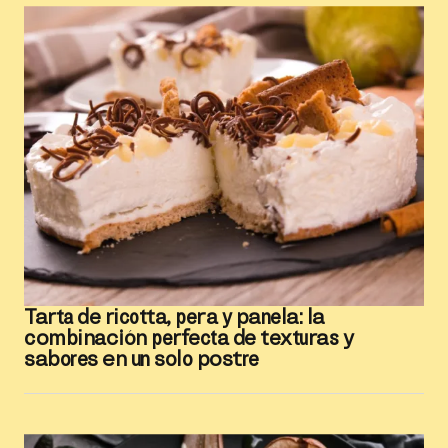
Tarta de ricotta, pera y panela: la
combinación perfecta de texturas y
sabores en un solo postre