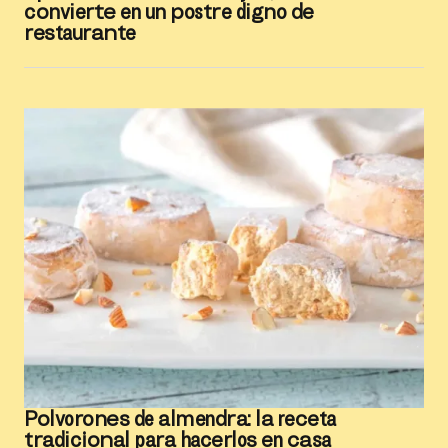
convierte en un postre digno de
restaurante
Polvorones de almendra: la receta
tradicional para hacerlos en casa