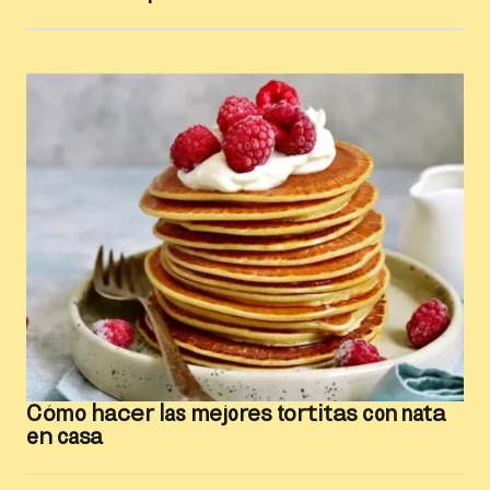
Cómo hacer las mejores tortitas con nata
en casa