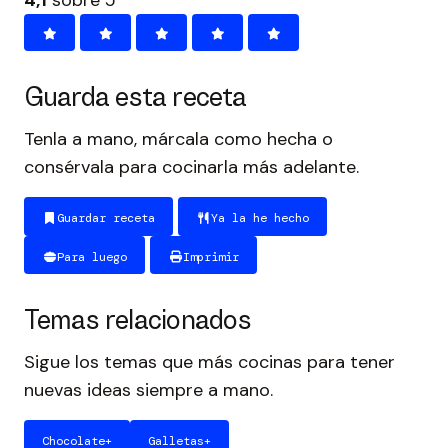
Guarda esta receta
Tenla a mano, márcala como hecha o
consérvala para cocinarla más adelante.
Guardar receta
Ya la he hecho
Para luego
Imprimir
Temas relacionados
Sigue los temas que más cocinas para tener
nuevas ideas siempre a mano.
Chocolate
+
Galletas
+