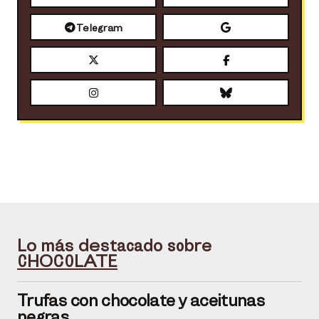
Telegram
Lo más destacado sobre
CHOCOLATE
Trufas con chocolate y aceitunas
negras