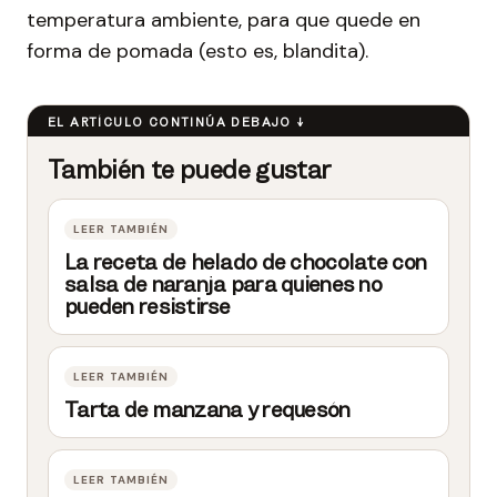
temperatura ambiente, para que quede en
forma de pomada (esto es, blandita).
La receta de helado de chocolate con
salsa de naranja para quienes no
pueden resistirse
Tarta de manzana y requesón