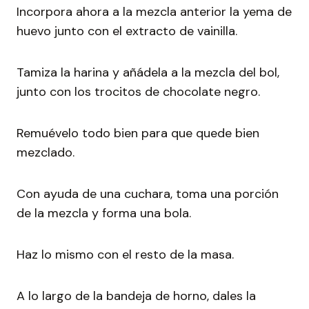
Incorpora ahora a la mezcla anterior la yema de
huevo junto con el extracto de vainilla.
Tamiza la harina y añádela a la mezcla del bol,
junto con los trocitos de chocolate negro.
Remuévelo todo bien para que quede bien
mezclado.
Con ayuda de una cuchara, toma una porción
de la mezcla y forma una bola.
Haz lo mismo con el resto de la masa.
A lo largo de la bandeja de horno, dales la