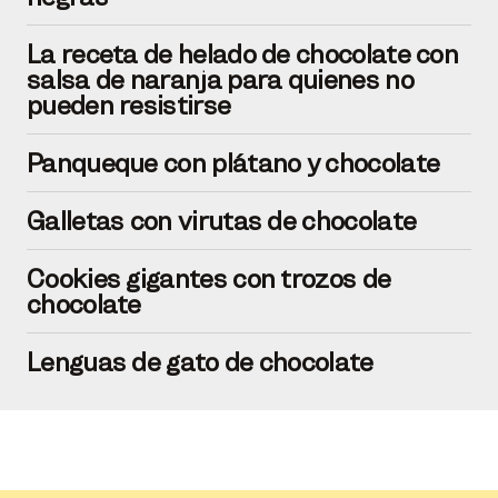
La receta de helado de chocolate con
salsa de naranja para quienes no
pueden resistirse
Panqueque con plátano y chocolate
Galletas con virutas de chocolate
Cookies gigantes con trozos de
chocolate
Lenguas de gato de chocolate