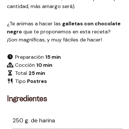
cantidad, más amargo será).
¿Te animas a hacer las
galletas con chocolate
negro
que te proponemos en esta receta?
¡Son magníficas, y muy fáciles de hacer!
Preparación
15 min
Cocción
10 min
Total
25 min
Tipo
Postres
Ingredientes
250 g. de harina