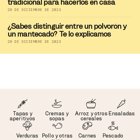
tradicional para hacerlos en casa
29 DE DICIEMBRE DE 2023
¿Sabes distinguir entre un polvorón y
un mantecado? Te lo explicamos
29 DE DICIEMBRE DE 2023
Tapas y
Cremas y
Arroz y otros
Ensaladas
aperitivos
sopas
cereales
Verduras
Pollo y otras
Carnes
Pescado