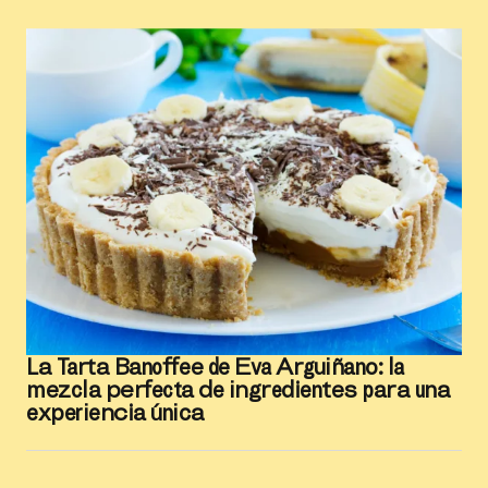
La Tarta Banoffee de Eva Arguiñano: la
mezcla perfecta de ingredientes para una
experiencia única