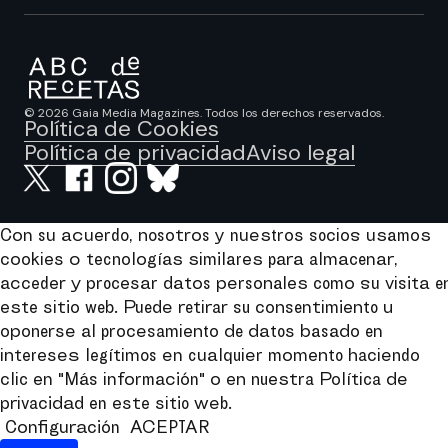
© 2026 Gaia Media Magazines. Todos los derechos reservados.
Política de Cookies
Política de privacidad
Aviso legal
Con su acuerdo, nosotros y nuestros socios usamos
cookies o tecnologías similares para almacenar,
acceder y procesar datos personales como su visita e
este sitio web. Puede retirar su consentimiento u
oponerse al procesamiento de datos basado en
intereses legítimos en cualquier momento haciendo
clic en "Más información" o en nuestra Política de
privacidad en este sitio web.
Configuración
ACEPTAR