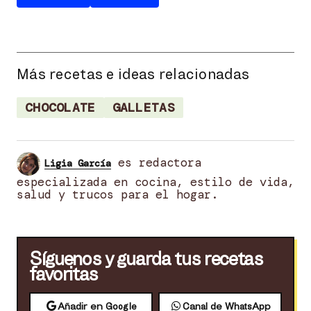
Más recetas e ideas relacionadas
CHOCOLATE
GALLETAS
es redactora
Ligia García
especializada en cocina, estilo de vida,
salud y trucos para el hogar.
Síguenos y guarda tus recetas
favoritas
Añadir en Google
Canal de WhatsApp