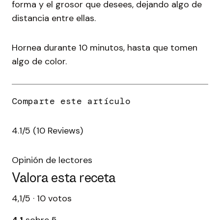
forma y el grosor que desees, dejando algo de
distancia entre ellas.
Hornea durante 10 minutos, hasta que tomen
algo de color.
4.1/5
(10 Reviews)
Opinión de lectores
Valora esta receta
4,1/5 · 10 votos
4,1
sobre 5