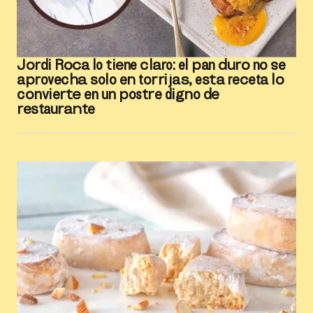
Jordi Roca lo tiene claro: el pan duro no se
aprovecha solo en torrijas, esta receta lo
convierte en un postre digno de
restaurante