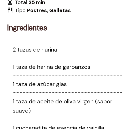
Total
25 min
Tipo
Postres, Galletas
Ingredientes
2 tazas de harina
1 taza de harina de garbanzos
1 taza de azúcar glas
1 taza de aceite de oliva virgen (sabor
suave)
1 cucharadita de esencia de vainilla