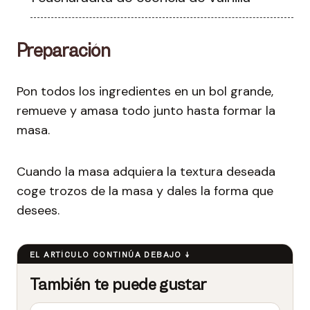
Preparación
Pon todos los ingredientes en un bol grande,
remueve y amasa todo junto hasta formar la
masa.
Cuando la masa adquiera la textura deseada
coge trozos de la masa y dales la forma que
desees.