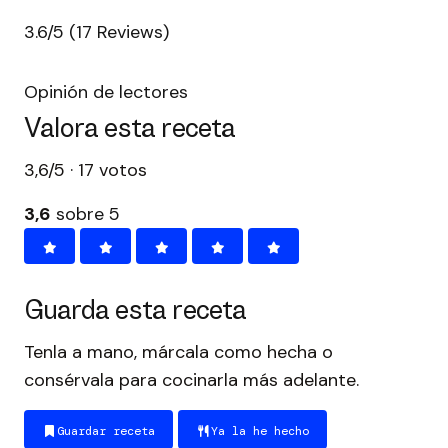
3.6/5
(17 Reviews)
Opinión de lectores
Valora esta receta
3,6/5 · 17 votos
3,6
sobre 5
Guarda esta receta
Tenla a mano, márcala como hecha o
consérvala para cocinarla más adelante.
Guardar receta
Ya la he hecho