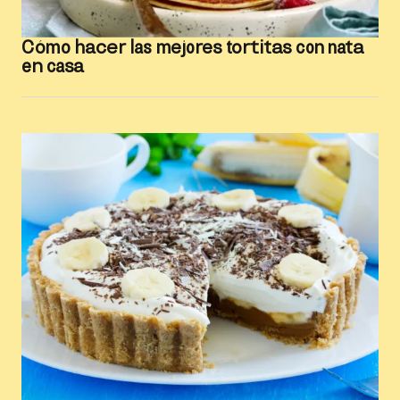
Cómo hacer las mejores tortitas con nata
en casa