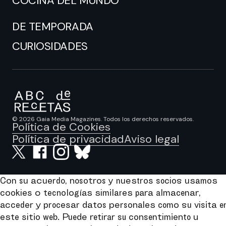
COCINA DEL MUNDO
DE TEMPORADA
CURIOSIDADES
© 2026 Gaia Media Magazines. Todos los derechos reservados.
Política de Cookies
Política de privacidad
Aviso legal
Con su acuerdo, nosotros y nuestros socios usamos
cookies o tecnologías similares para almacenar,
acceder y procesar datos personales como su visita e
este sitio web. Puede retirar su consentimiento u