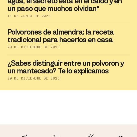
agua, el secreto está en el caldo y en
un paso que muchos olvidan"
16 DE JUNIO DE 2026
Polvorones de almendra: la receta
tradicional para hacerlos en casa
29 DE DICIEMBRE DE 2023
¿Sabes distinguir entre un polvorón y
un mantecado? Te lo explicamos
29 DE DICIEMBRE DE 2023