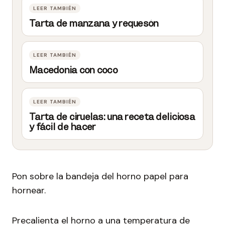
Tarta de manzana y requesón
Macedonia con coco
Tarta de ciruelas: una receta deliciosa
y fácil de hacer
Pon sobre la bandeja del horno papel para
hornear.
Precalienta el horno a una temperatura de