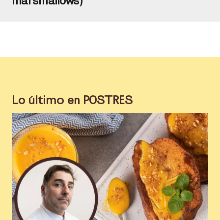
Lo último en
POSTRES