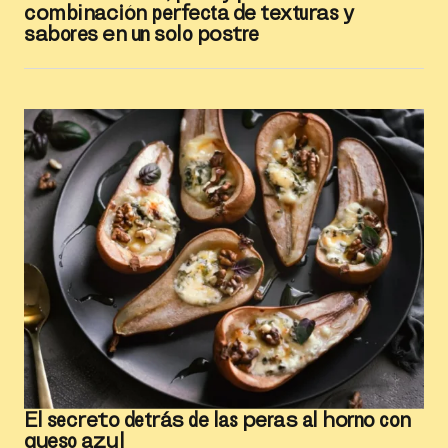
combinación perfecta de texturas y
sabores en un solo postre
El secreto detrás de las peras al horno con
queso azul