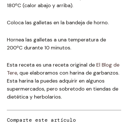
180ºC (calor abajo y arriba).
Coloca las galletas en la bandeja de horno.
Hornea las galletas a una temperatura de
200ºC durante 10 minutos.
Esta receta es una receta original de
El Blog de
Tere
, que elaboramos con harina de garbanzos.
Esta harina la puedes adquirir en algunos
supermercados, pero sobretodo en tiendas de
dietética y herbolarios.