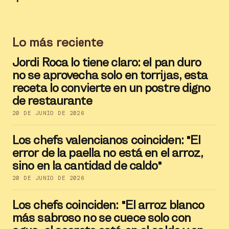
Lo más reciente
Jordi Roca lo tiene claro: el pan duro
no se aprovecha solo en torrijas, esta
receta lo convierte en un postre digno
de restaurante
20 DE JUNIO DE 2026
Los chefs valencianos coinciden: "El
error de la paella no está en el arroz,
sino en la cantidad de caldo"
20 DE JUNIO DE 2026
Los chefs coinciden: "El arroz blanco
más sabroso no se cuece solo con