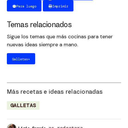
Para luego
Imprimir
Temas relacionados
Sigue los temas que más cocinas para tener
nuevas ideas siempre a mano.
Galletas
+
Más recetas e ideas relacionadas
GALLETAS