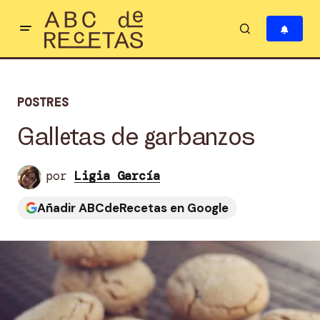
POSTRES
Galletas de garbanzos
por
Ligia García
Añadir ABCdeRecetas en Google