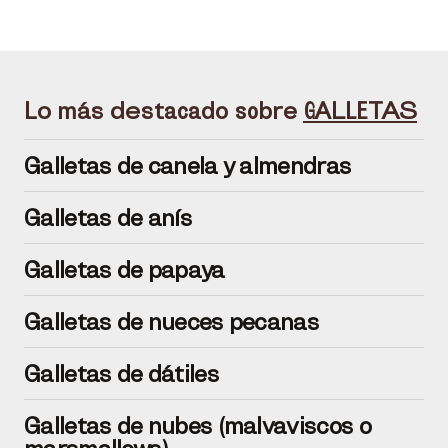
Lo más destacado sobre
GALLETAS
Galletas de canela y almendras
Galletas de anís
Galletas de papaya
Galletas de nueces pecanas
Galletas de dátiles
Galletas de nubes (malvaviscos o
marsmallows)