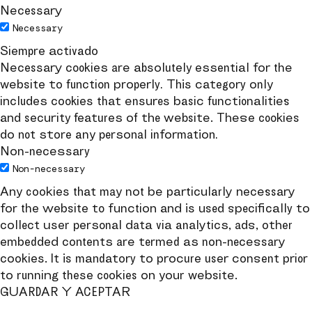
Necessary
Necessary
Siempre activado
Necessary cookies are absolutely essential for the
website to function properly. This category only
includes cookies that ensures basic functionalities
and security features of the website. These cookies
do not store any personal information.
Non-necessary
Non-necessary
Any cookies that may not be particularly necessary
for the website to function and is used specifically to
collect user personal data via analytics, ads, other
embedded contents are termed as non-necessary
cookies. It is mandatory to procure user consent prior
to running these cookies on your website.
GUARDAR Y ACEPTAR