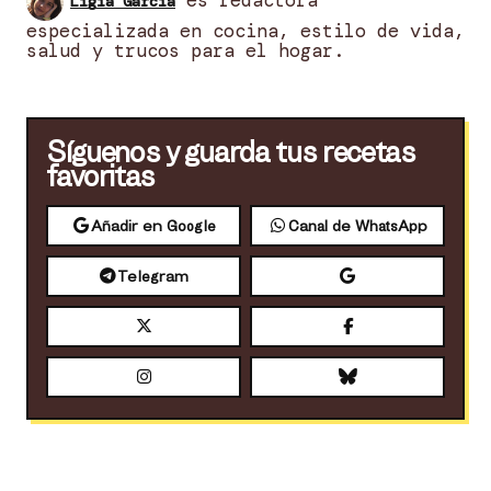
es redactora
Ligia García
especializada en cocina, estilo de vida,
salud y trucos para el hogar.
Síguenos y guarda tus recetas
favoritas
Añadir en Google
Canal de WhatsApp
Telegram