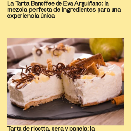
La Tarta Banoffee de Eva Arguiñano: la
mezcla perfecta de ingredientes para una
experiencia única
Tarta de ricotta, pera y panela: la