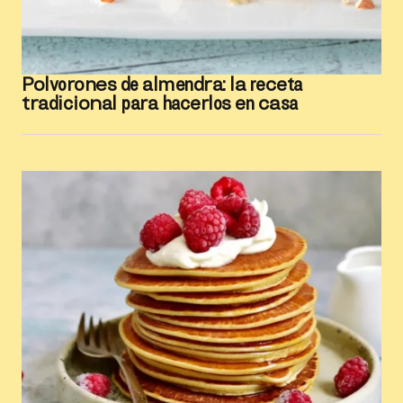
Polvorones de almendra: la receta
tradicional para hacerlos en casa