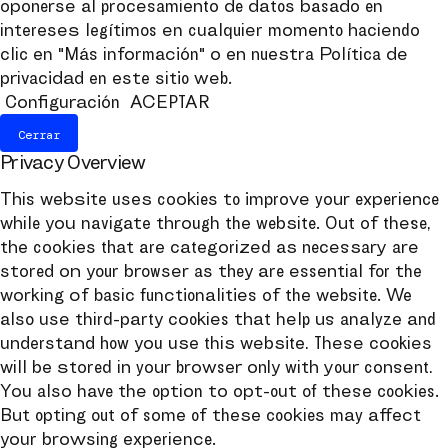
oponerse al procesamiento de datos basado en
intereses legítimos en cualquier momento haciendo
clic en "Más información" o en nuestra Política de
privacidad en este sitio web.
Configuración
ACEPTAR
Cerrar
Privacy Overview
This website uses cookies to improve your experience
while you navigate through the website. Out of these,
the cookies that are categorized as necessary are
stored on your browser as they are essential for the
working of basic functionalities of the website. We
also use third-party cookies that help us analyze and
understand how you use this website. These cookies
will be stored in your browser only with your consent.
You also have the option to opt-out of these cookies.
But opting out of some of these cookies may affect
your browsing experience.