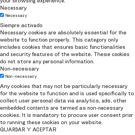
your browsing experience.
Necessary
Necessary
Siempre activado
Necessary cookies are absolutely essential for the
website to function properly. This category only
includes cookies that ensures basic functionalities
and security features of the website. These cookies
do not store any personal information.
Non-necessary
Non-necessary
Any cookies that may not be particularly necessary
for the website to function and is used specifically to
collect user personal data via analytics, ads, other
embedded contents are termed as non-necessary
cookies. It is mandatory to procure user consent prior
to running these cookies on your website.
GUARDAR Y ACEPTAR