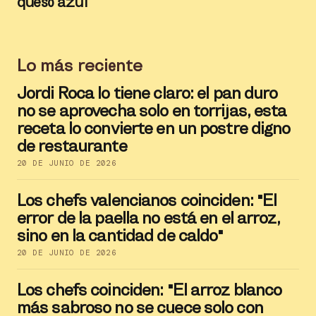
queso azul
Lo más reciente
Jordi Roca lo tiene claro: el pan duro
no se aprovecha solo en torrijas, esta
receta lo convierte en un postre digno
de restaurante
20 DE JUNIO DE 2026
Los chefs valencianos coinciden: "El
error de la paella no está en el arroz,
sino en la cantidad de caldo"
20 DE JUNIO DE 2026
Los chefs coinciden: "El arroz blanco
más sabroso no se cuece solo con