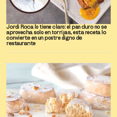
Jordi Roca lo tiene claro: el pan duro no se
aprovecha solo en torrijas, esta receta lo
convierte en un postre digno de
restaurante