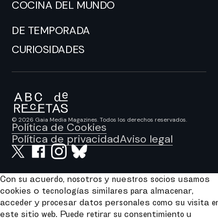
COCINA DEL MUNDO
DE TEMPORADA
CURIOSIDADES
© 2026 Gaia Media Magazines. Todos los derechos reservados.
Política de Cookies
Política de privacidad
Aviso legal
Con su acuerdo, nosotros y nuestros socios usamos
cookies o tecnologías similares para almacenar,
acceder y procesar datos personales como su visita e
este sitio web. Puede retirar su consentimiento u