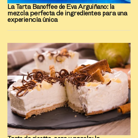
La Tarta Banoffee de Eva Arguiñano: la
mezcla perfecta de ingredientes para una
experiencia única