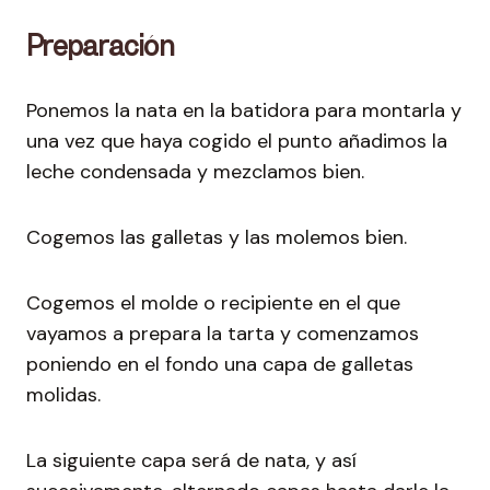
Preparación
Ponemos la nata en la batidora para montarla y
una vez que haya cogido el punto añadimos la
leche condensada y mezclamos bien.
Cogemos las galletas y las molemos bien.
Cogemos el molde o recipiente en el que
vayamos a prepara la tarta y comenzamos
poniendo en el fondo una capa de galletas
molidas.
La siguiente capa será de nata, y así