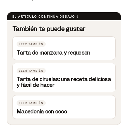
Tarta de manzana y requesón
Tarta de ciruelas: una receta deliciosa
y fácil de hacer
Macedonia con coco