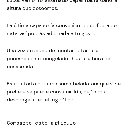
sucesivamente, alternado capas hasta darle la
altura que deseemos.
La última capa sería conveniente que fuera de
nata, así podrás adornarla a tú gusto.
Una vez acabada de montar la tarta la
ponemos en el congelador hasta la hora de
consumirla.
Es una tarta para consumir helada, aunque sí se
prefiere se puede consumir fría, dejándola
descongelar en el frigorífico.