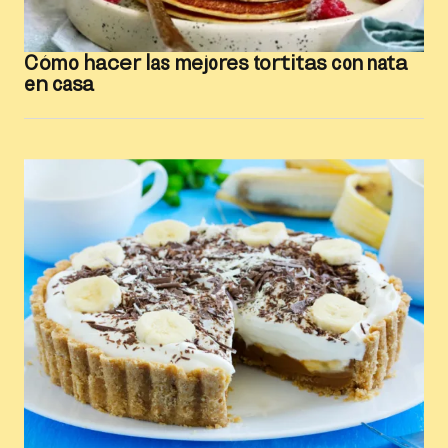
Cómo hacer las mejores tortitas con nata
en casa