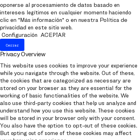
oponerse al procesamiento de datos basado en
intereses legítimos en cualquier momento haciendo
clic en "Más información" o en nuestra Política de
privacidad en este sitio web.
Configuración
ACEPTAR
Cerrar
Privacy Overview
This website uses cookies to improve your experience
while you navigate through the website. Out of these,
the cookies that are categorized as necessary are
stored on your browser as they are essential for the
working of basic functionalities of the website. We
also use third-party cookies that help us analyze and
understand how you use this website. These cookies
will be stored in your browser only with your consent.
You also have the option to opt-out of these cookies.
But opting out of some of these cookies may affect