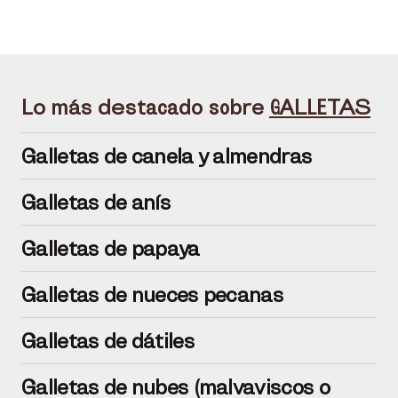
Lo más destacado sobre
GALLETAS
Galletas de canela y almendras
Galletas de anís
Galletas de papaya
Galletas de nueces pecanas
Galletas de dátiles
Galletas de nubes (malvaviscos o