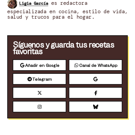
es redactora
Ligia García
especializada en cocina, estilo de vida,
salud y trucos para el hogar.
Síguenos y guarda tus recetas
favoritas
Añadir en Google
Canal de WhatsApp
Telegram