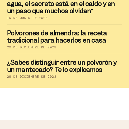
agua, el secreto está en el caldo y en
un paso que muchos olvidan"
16 DE JUNIO DE 2026
Polvorones de almendra: la receta
tradicional para hacerlos en casa
29 DE DICIEMBRE DE 2023
¿Sabes distinguir entre un polvorón y
un mantecado? Te lo explicamos
29 DE DICIEMBRE DE 2023