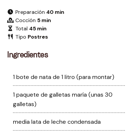
Preparación
40 min
Cocción
5 min
Total
45 min
Tipo
Postres
Ingredientes
1 bote de nata de 1 litro (para montar)
1 paquete de galletas maría (unas 30
galletas)
media lata de leche condensada