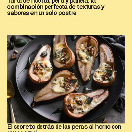
Tarta de ricotta, pera y panela: la
combinación perfecta de texturas y
sabores en un solo postre
El secreto detrás de las peras al horno con