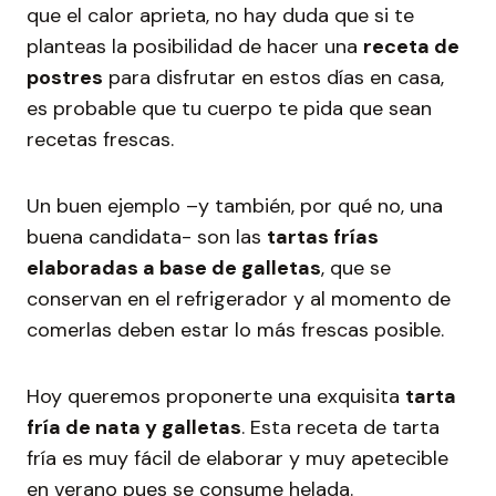
que el calor aprieta, no hay duda que si te
planteas la posibilidad de hacer una
receta de
postres
para disfrutar en estos días en casa,
es probable que tu cuerpo te pida que sean
recetas frescas.
Un buen ejemplo –y también, por qué no, una
buena candidata- son las
tartas frías
elaboradas a base de galletas
, que se
conservan en el refrigerador y al momento de
comerlas deben estar lo más frescas posible.
Hoy queremos proponerte una exquisita
tarta
fría de nata y galletas
. Esta receta de tarta
fría es muy fácil de elaborar y muy apetecible
en verano pues se consume helada.