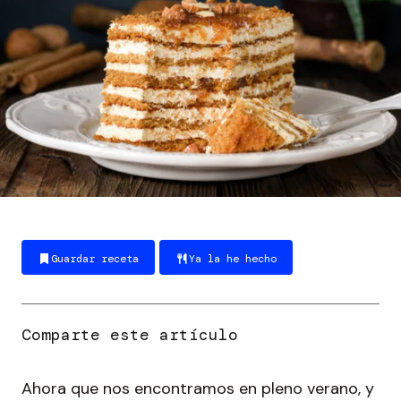
Guardar receta
Ya la he hecho
Ahora que nos encontramos en pleno verano, y