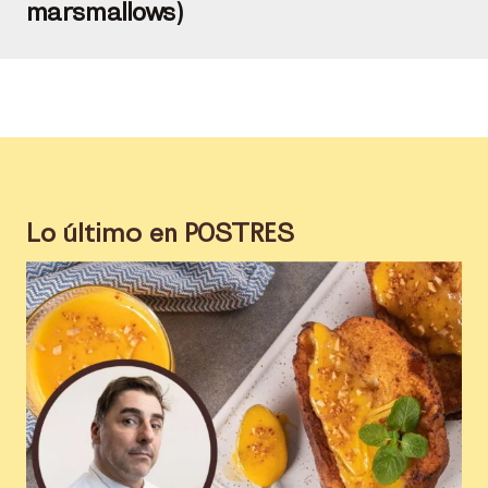
marsmallows)
Lo último en
POSTRES