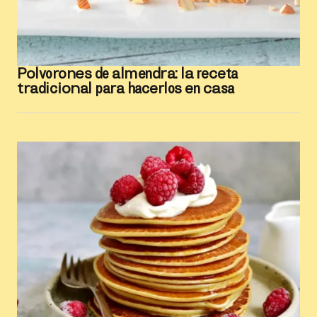
Polvorones de almendra: la receta
tradicional para hacerlos en casa