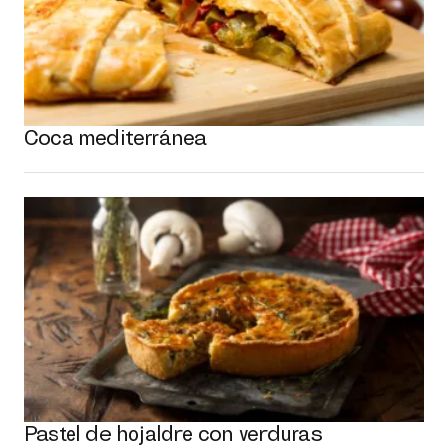
Coca mediterránea
Pastel de hojaldre con verduras