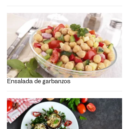
Ensalada de garbanzos