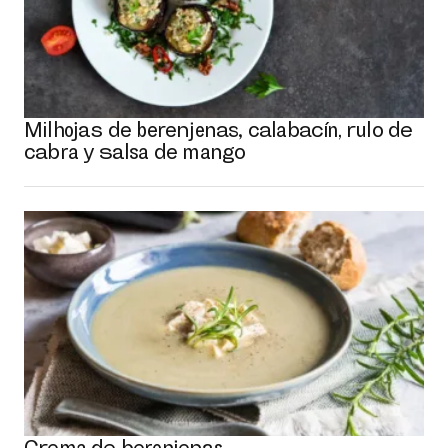
Milhojas de berenjenas, calabacín, rulo de
cabra y salsa de mango
Crema de berenjenas