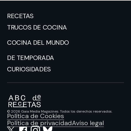
RECETAS
TRUCOS DE COCINA
COCINA DEL MUNDO
DE TEMPORADA
CURIOSIDADES
© 2026 Gaia Media Magazines. Todos los derechos reservados.
Política de Cookies
Política de privacidad
Aviso legal