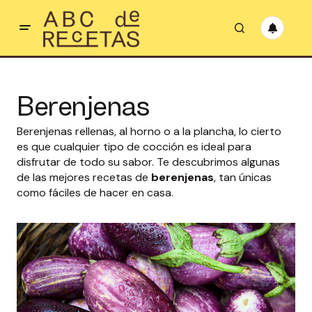
Berenjenas
Berenjenas rellenas, al horno o a la plancha, lo cierto
es que cualquier tipo de cocción es ideal para
disfrutar de todo su sabor. Te descubrimos algunas
de las mejores recetas de
berenjenas
, tan únicas
como fáciles de hacer en casa.