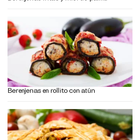
Berenjenas en rollito con atún