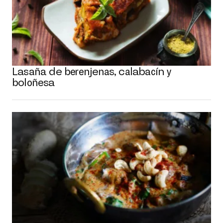
Lasaña de berenjenas, calabacín y
boloñesa