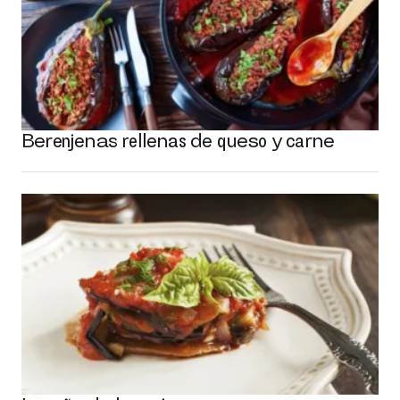
Berenjenas rellenas de queso y carne