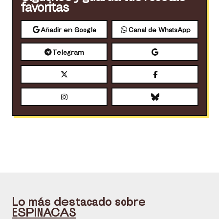
favoritas
Añadir en Google
Canal de WhatsApp
Telegram
Lo más destacado sobre
ESPINACAS