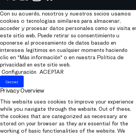
Con su acuerdo, nosotros y nuestros socios usamos
cookies o tecnologías similares para almacenar,
acceder y procesar datos personales como su visita e
este sitio web. Puede retirar su consentimiento u
oponerse al procesamiento de datos basado en
intereses legítimos en cualquier momento haciendo
clic en "Más información" o en nuestra Política de
privacidad en este sitio web.
Configuración
ACEPTAR
Cerrar
Privacy Overview
This website uses cookies to improve your experience
while you navigate through the website. Out of these,
the cookies that are categorized as necessary are
stored on your browser as they are essential for the
working of basic functionalities of the website. We