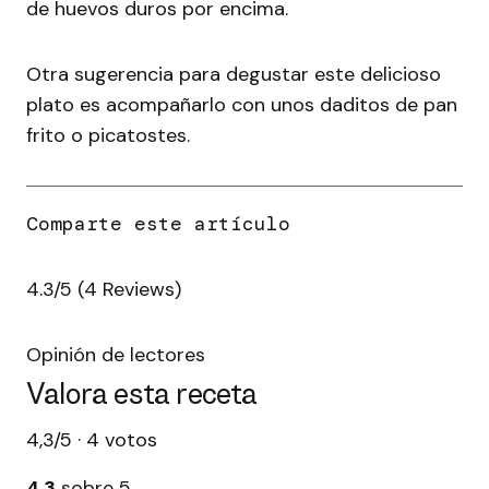
de huevos duros por encima.
Otra sugerencia para degustar este delicioso
plato es acompañarlo con unos daditos de pan
frito o picatostes.
4.3/5
(4 Reviews)
Opinión de lectores
Valora esta receta
4,3/5 · 4 votos
4,3
sobre 5