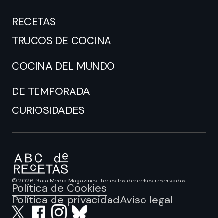
RECETAS
TRUCOS DE COCINA
COCINA DEL MUNDO
DE TEMPORADA
CURIOSIDADES
© 2026 Gaia Media Magazines. Todos los derechos reservados.
Política de Cookies
Política de privacidad
Aviso legal