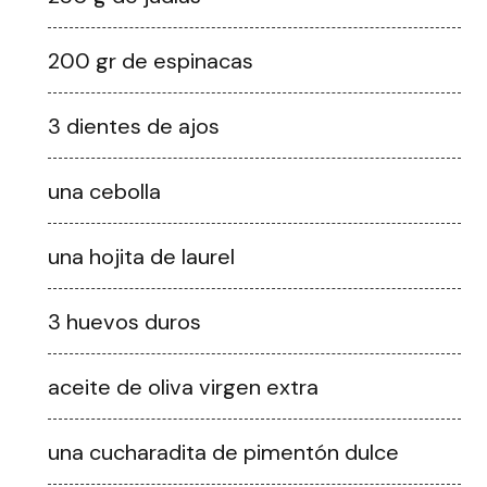
200 gr de espinacas
3 dientes de ajos
una cebolla
una hojita de laurel
3 huevos duros
aceite de oliva virgen extra
una cucharadita de pimentón dulce