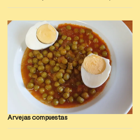
Arvejas compuestas