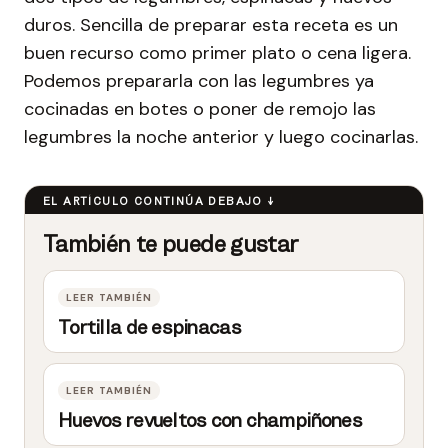
duros. Sencilla de preparar esta receta es un
buen recurso como primer plato o cena ligera.
Podemos prepararla con las legumbres ya
cocinadas en botes o poner de remojo las
legumbres la noche anterior y luego cocinarlas.
Tortilla de espinacas
Huevos revueltos con champiñones