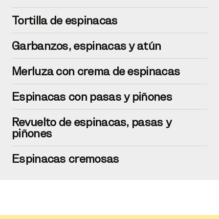
Tortilla de espinacas
Garbanzos, espinacas y atún
Merluza con crema de espinacas
Espinacas con pasas y piñones
Revuelto de espinacas, pasas y
piñones
Espinacas cremosas