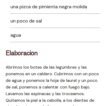
una pizca de pimienta negra molida
un poco de sal
agua
Elaboración
Abrimos los botes de las legumbres y las
ponemos en un caldero. Cubrimos con un poco
de agua y ponemos la hoja de laurel y un poco
de sal, ponemos a calentar con fuego bajo.
Lavamos las espinacas y las troceamos.
Quitamos la piel a la cebolla, a los dientes de