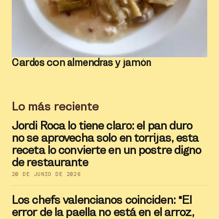
Cardos con almendras y jamón
Lo más reciente
Jordi Roca lo tiene claro: el pan duro
no se aprovecha solo en torrijas, esta
receta lo convierte en un postre digno
de restaurante
20 DE JUNIO DE 2026
Los chefs valencianos coinciden: "El
error de la paella no está en el arroz,