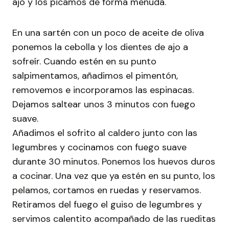
ajo y los picamos de forma menuda.
En una sartén con un poco de aceite de oliva
ponemos la cebolla y los dientes de ajo a
sofreír. Cuando estén en su punto
salpimentamos, añadimos el pimentón,
removemos e incorporamos las espinacas.
Dejamos saltear unos 3 minutos con fuego
suave.
Añadimos el sofrito al caldero junto con las
legumbres y cocinamos con fuego suave
durante 30 minutos. Ponemos los huevos duros
a cocinar. Una vez que ya estén en su punto, los
pelamos, cortamos en ruedas y reservamos.
Retiramos del fuego el guiso de legumbres y
servimos calentito acompañado de las rueditas