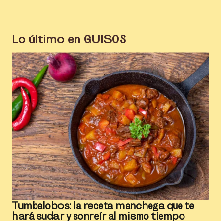
Lo último en
GUISOS
Tumbalobos: la receta manchega que te
hará sudar y sonreír al mismo tiempo