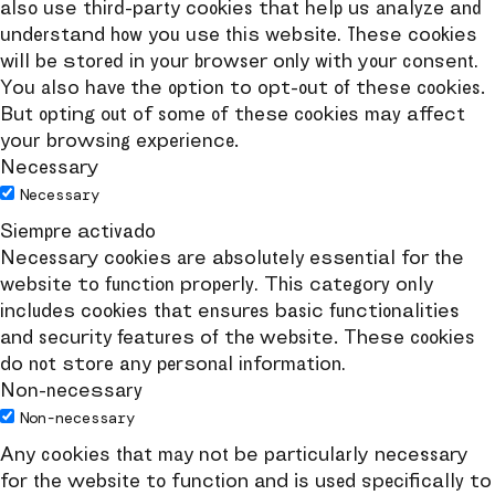
also use third-party cookies that help us analyze and
understand how you use this website. These cookies
will be stored in your browser only with your consent.
You also have the option to opt-out of these cookies.
But opting out of some of these cookies may affect
your browsing experience.
Necessary
Necessary
Siempre activado
Necessary cookies are absolutely essential for the
website to function properly. This category only
includes cookies that ensures basic functionalities
and security features of the website. These cookies
do not store any personal information.
Non-necessary
Non-necessary
Any cookies that may not be particularly necessary
for the website to function and is used specifically to