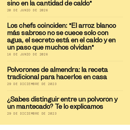
sino en la cantidad de caldo"
20 DE JUNIO DE 2026
Los chefs coinciden: "El arroz blanco
más sabroso no se cuece solo con
agua, el secreto está en el caldo y en
un paso que muchos olvidan"
16 DE JUNIO DE 2026
Polvorones de almendra: la receta
tradicional para hacerlos en casa
29 DE DICIEMBRE DE 2023
¿Sabes distinguir entre un polvorón y
un mantecado? Te lo explicamos
29 DE DICIEMBRE DE 2023