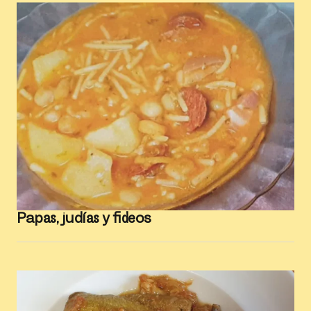
Papas, judías y fideos