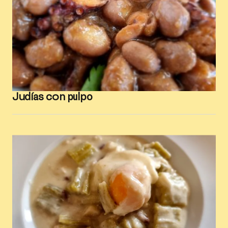
Judías con pulpo