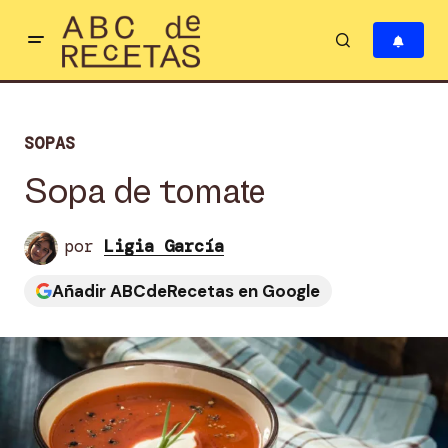
SOPAS
Sopa de tomate
por
Ligia García
Añadir ABCdeRecetas en Google