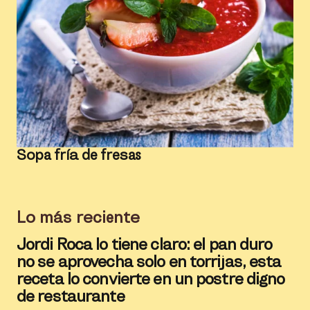
Sopa fría de fresas
Lo más reciente
Jordi Roca lo tiene claro: el pan duro
no se aprovecha solo en torrijas, esta
receta lo convierte en un postre digno
de restaurante