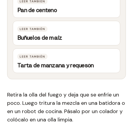
Pan de centeno
Buñuelos de maíz
Tarta de manzana y requesón
Retira la olla del fuego y deja que se enfríe un
poco. Luego tritura la mezcla en una batidora o
en un robot de cocina. Pásalo por un colador y
colócalo en una olla limpia.