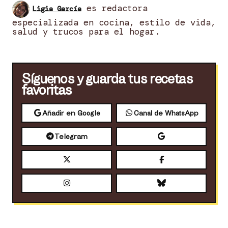
es redactora
Ligia García
especializada en cocina, estilo de vida,
salud y trucos para el hogar.
Síguenos y guarda tus recetas
favoritas
Añadir en Google
Canal de WhatsApp
Telegram