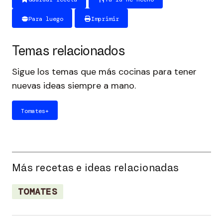
Para luego
Imprimir
Temas relacionados
Sigue los temas que más cocinas para tener
nuevas ideas siempre a mano.
Tomates
+
Más recetas e ideas relacionadas
TOMATES