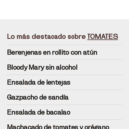
Lo más destacado sobre
TOMATES
Berenjenas en rollito con atún
Bloody Mary sin alcohol
Ensalada de lentejas
Gazpacho de sandía
Ensalada de bacalao
Machacado de tomates y orégano