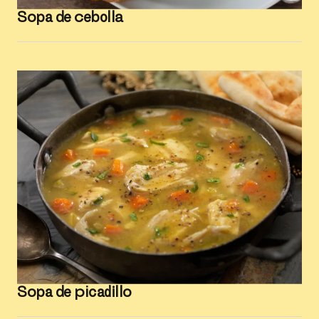
Sopa de cebolla
Sopa de picadillo