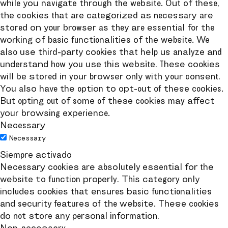
while you navigate through the website. Out of these,
the cookies that are categorized as necessary are
stored on your browser as they are essential for the
working of basic functionalities of the website. We
also use third-party cookies that help us analyze and
understand how you use this website. These cookies
will be stored in your browser only with your consent.
You also have the option to opt-out of these cookies.
But opting out of some of these cookies may affect
your browsing experience.
Necessary
Necessary
Siempre activado
Necessary cookies are absolutely essential for the
website to function properly. This category only
includes cookies that ensures basic functionalities
and security features of the website. These cookies
do not store any personal information.
Non-necessary