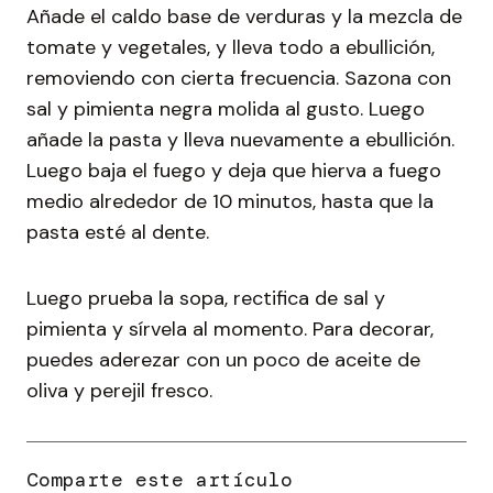
Añade el caldo base de verduras y la mezcla de
tomate y vegetales, y lleva todo a ebullición,
removiendo con cierta frecuencia. Sazona con
sal y pimienta negra molida al gusto. Luego
añade la pasta y lleva nuevamente a ebullición.
Luego baja el fuego y deja que hierva a fuego
medio alrededor de 10 minutos, hasta que la
pasta esté al dente.
Luego prueba la sopa, rectifica de sal y
pimienta y sírvela al momento. Para decorar,
puedes aderezar con un poco de aceite de
oliva y perejil fresco.