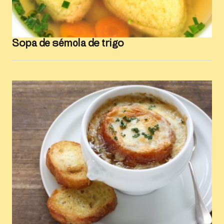
Sopa de sémola de trigo