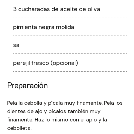
3 cucharadas de aceite de oliva
pimienta negra molida
sal
perejil fresco (opcional)
Preparación
Pela la cebolla y pícala muy finamente. Pela los
dientes de ajo y pícalos también muy
finamente. Haz lo mismo con el apio y la
cebolleta.