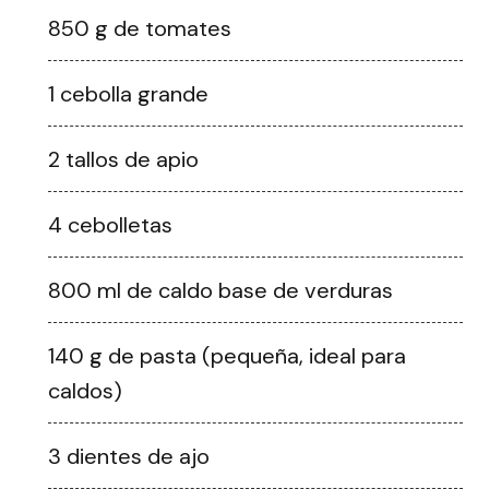
850 g de tomates
1 cebolla grande
2 tallos de apio
4 cebolletas
800 ml de caldo base de verduras
140 g de pasta (pequeña, ideal para
caldos)
3 dientes de ajo