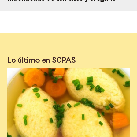
Lo último en
SOPAS