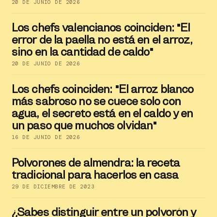
20 DE JUNIO DE 2026
Los chefs valencianos coinciden: "El
error de la paella no está en el arroz,
sino en la cantidad de caldo"
20 DE JUNIO DE 2026
Los chefs coinciden: "El arroz blanco
más sabroso no se cuece solo con
agua, el secreto está en el caldo y en
un paso que muchos olvidan"
16 DE JUNIO DE 2026
Polvorones de almendra: la receta
tradicional para hacerlos en casa
29 DE DICIEMBRE DE 2023
¿Sabes distinguir entre un polvorón y