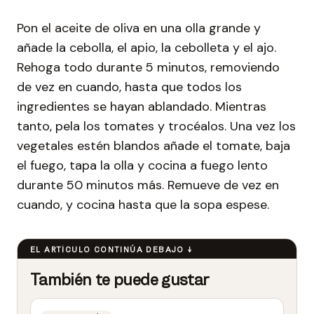
Pon el aceite de oliva en una olla grande y
añade la cebolla, el apio, la cebolleta y el ajo.
Rehoga todo durante 5 minutos, removiendo
de vez en cuando, hasta que todos los
ingredientes se hayan ablandado. Mientras
tanto, pela los tomates y trocéalos. Una vez los
vegetales estén blandos añade el tomate, baja
el fuego, tapa la olla y cocina a fuego lento
durante 50 minutos más. Remueve de vez en
cuando, y cocina hasta que la sopa espese.