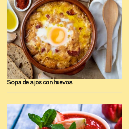
Sopa de ajos con huevos