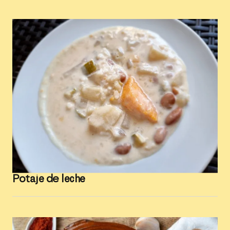
Potaje de leche