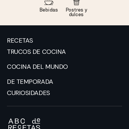
Bebidas
Postres y
dulces
RECETAS
TRUCOS DE COCINA
COCINA DEL MUNDO
DE TEMPORADA
CURIOSIDADES